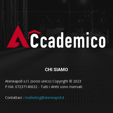
CHI SIAMO
Ateneapoli s.r.l. (socio unico) Copyright © 2023
P.IVA: 07237140632 - Tutti i diritti sono riservati
Contattaci :
marketing@ateneapoli.it