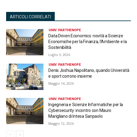
ARTICOLI CORRELATI
UNIV. PARTHENOPE
Data Driven Economics: novità a Scienze
Economiche per la Finanza, l’Ambiente e la
Sostenibilità
Luglio 3, 2026
UNIV. PARTHENOPE
Denis Joshua Napolitano, quando Università
e sport corrono insieme
Maggio 14, 2026
UNIV. PARTHENOPE
Ingegneria e Scienze Informatiche per la
Cybersecurity: incontro con Mauro
Marigliano di Intesa Sanpaolo
Maggio 12, 2026