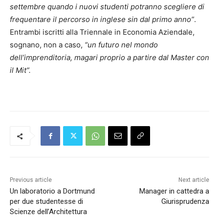
settembre quando i nuovi studenti potranno scegliere di
frequentare il percorso in inglese sin dal primo anno”
.
Entrambi iscritti alla Triennale in Economia Aziendale,
sognano, non a caso,
“un futuro nel mondo
dell’imprenditoria, magari proprio a partire dal Master con
il Mit”.
Previous article
Next article
Un laboratorio a Dortmund
Manager in cattedra a
per due studentesse di
Giurisprudenza
Scienze dell’Architettura