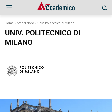
Home
Atenei Nord
Univ. Politecnico di Milano
UNIV. POLITECNICO DI
MILANO