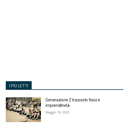
I PIÙ LETTI
Generazione Z tra posto fisso e
imprenditività
Maggio 19, 2023