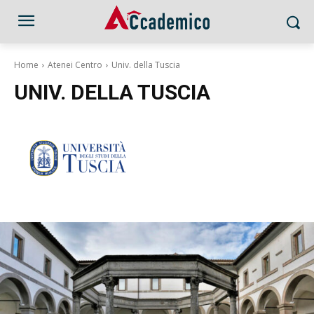
Home
Atenei Centro
Univ. della Tuscia
UNIV. DELLA TUSCIA