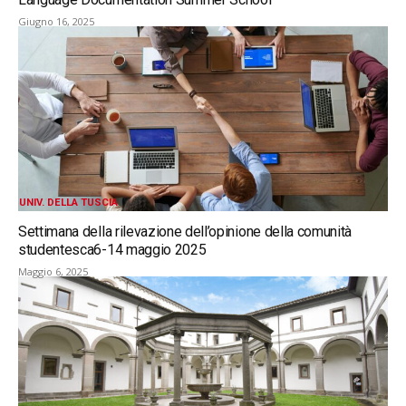
Giugno 16, 2025
UNIV. DELLA TUSCIA
Settimana della rilevazione dell’opinione della comunità
studentesca6-14 maggio 2025
Maggio 6, 2025