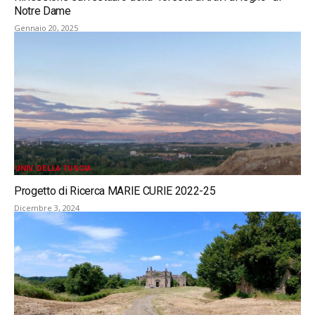
Notre Dame
Gennaio 20, 2025
UNIV. DELLA TUSCIA
Progetto di Ricerca MARIE CURIE 2022-25
Dicembre 3, 2024