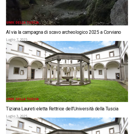
UNIV. DELLA TUSCIA
Al via la campagna di scavo archeologico 2025 a Corviano
Luglio 7, 2025
UNIV. DELLA TUSCIA
Tiziana Laureti eletta Rettrice dell’Università della Tuscia
Luglio 3, 2025