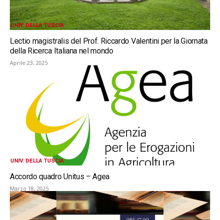
UNIV. DELLA TUSCIA
Lectio magistralis del Prof. Riccardo Valentini per la Giornata
della Ricerca Italiana nel mondo
Aprile 23, 2025
UNIV. DELLA TUSCIA
Accordo quadro Unitus – Agea
Marzo 18, 2025