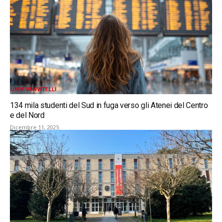
UNIV. VANVITELLI
134 mila studenti del Sud in fuga verso gli Atenei del Centro
e del Nord
Dicembre 11, 2025