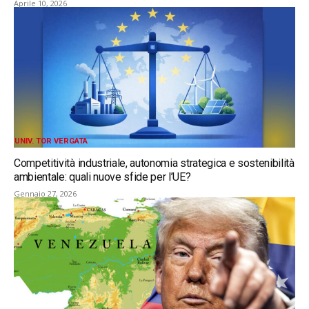
Aprile 10, 2026
UNIV. TOR VERGATA
Competitività industriale, autonomia strategica e sostenibilità
ambientale: quali nuove sfide per l’UE?
Gennaio 27, 2026