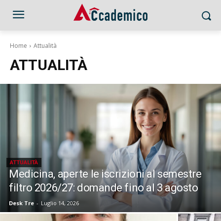
Home
Attualità
ATTUALITÀ
ATTUALITÀ
Medicina, aperte le iscrizioni al semestre
filtro 2026/27: domande fino al 3 agosto
Desk Tre
-
Luglio 14, 2026