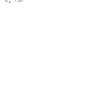
Giugno 9, 2023