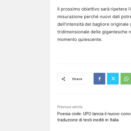
Il prossimo obiettivo sarà ripetere 
misurazione perché nuovi dati potre
dell’intensità del bagliore originale
tridimensionale delle gigantesche n
momento quiescente.
Share
Previous article
Poesia civile. UPO lancia il nuovo conc
traduzione di testi inediti in Italia