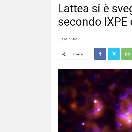
Lattea si è sve
secondo IXPE 
Luglio 7, 2023
Share