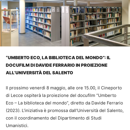
“UMBERTO ECO, LA BIBLIOTECA DEL MONDO”: IL
DOCUFILM DI DAVIDE FERRARIO IN PROIEZIONE
ALL’UNIVERSITÀ DEL SALENTO
Il prossimo venerdì 8 maggio, alle ore 15.00, il Cineporto
di Lecce ospiterà la proiezione del docufilm “Umberto
Eco – La biblioteca del mondo”, diretto da Davide Ferrario
(2023). L’iniziativa è promossa dall’Università del Salento,
con il coordinamento del Dipartimento di Studi
Umanistici.