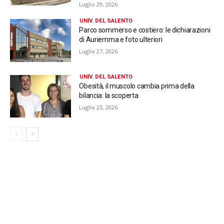
Luglio 29, 2026
UNIV. DEL SALENTO
Parco sommerso e costiero: le dichiarazioni
di Auriemma e foto ulteriori
Luglio 27, 2026
UNIV. DEL SALENTO
Obesità, il muscolo cambia prima della
bilancia: la scoperta
Luglio 23, 2026