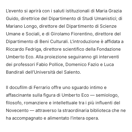
L’evento si aprirà con i saluti istituzionali di Maria Grazia
Guido, direttrice del Dipartimento di Studi Umanistici; di
Mariano Longo, direttore del Dipartimento di Scienze
Umane e Sociali, e di Girolamo Fiorentino, direttore del
Dipartimento di Beni Culturali. L’introduzione è affidata a
Riccardo Fedriga, direttore scientifico della Fondazione
Umberto Eco. Alla proiezione seguiranno gli interventi
dei professori Fabio Pollice, Domenico Fazio e Luca
Bandirali dell’Università del Salento.
Il docufilm di Ferrario offre uno sguardo intimo e
affascinante sulla figura di Umberto Eco — semiologo,
filosofo, romanziere e intellettuale tra i più influenti del
Novecento — attraverso la straordinaria biblioteca che ne
ha accompagnato e alimentato l’intera opera.