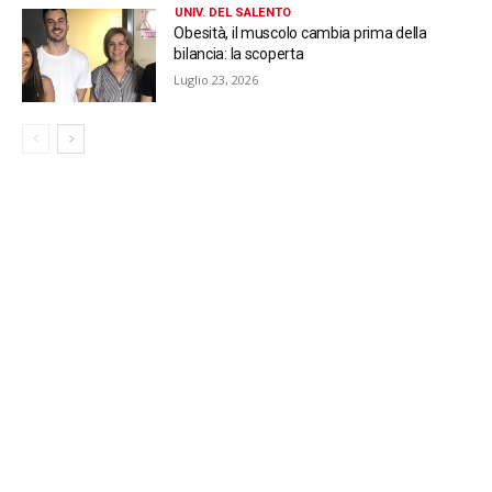
UNIV. DEL SALENTO
Obesità, il muscolo cambia prima della
bilancia: la scoperta
Luglio 23, 2026