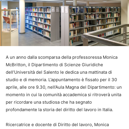
A un anno dalla scomparsa della professoressa Monica
McBritton, il Dipartimento di Scienze Giuridiche
dell’Università del Salento le dedica una mattinata di
studio e di memoria. L’appuntamento è fissato per il 30
aprile, alle ore 9.30, nell’Aula Magna del Dipartimento: un
momento in cui la comunità accademica si ritroverà unita
per ricordare una studiosa che ha segnato
profondamente la storia del diritto del lavoro in Italia.
Ricercatrice e docente di Diritto del lavoro, Monica