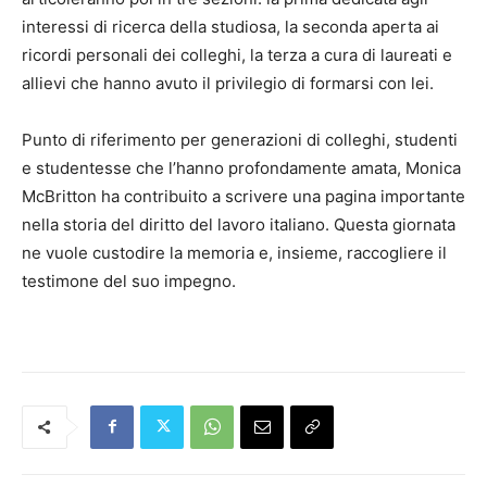
interessi di ricerca della studiosa, la seconda aperta ai
ricordi personali dei colleghi, la terza a cura di laureati e
allievi che hanno avuto il privilegio di formarsi con lei.
Punto di riferimento per generazioni di colleghi, studenti
e studentesse che l’hanno profondamente amata, Monica
McBritton ha contribuito a scrivere una pagina importante
nella storia del diritto del lavoro italiano. Questa giornata
ne vuole custodire la memoria e, insieme, raccogliere il
testimone del suo impegno.