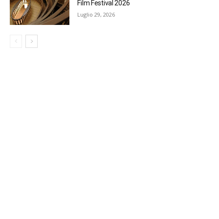
Film Festival 2026
Luglio 29, 2026