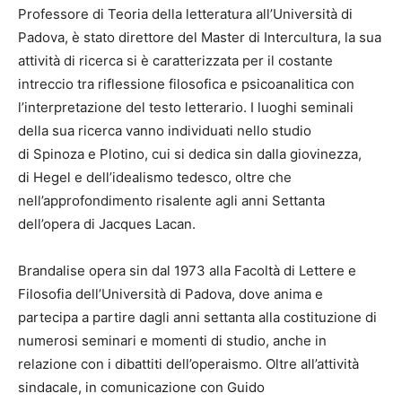
Professore di Teoria della letteratura all’Università di
Padova, è stato direttore del Master di Intercultura, la sua
attività di ricerca si è caratterizzata per il costante
intreccio tra riflessione filosofica e psicoanalitica con
l’interpretazione del testo letterario. I luoghi seminali
della sua ricerca vanno individuati nello studio
di Spinoza e Plotino, cui si dedica sin dalla giovinezza,
di Hegel e dell’idealismo tedesco, oltre che
nell’approfondimento risalente agli anni Settanta
dell’opera di Jacques Lacan.
Brandalise opera sin dal 1973 alla Facoltà di Lettere e
Filosofia dell’Università di Padova, dove anima e
partecipa a partire dagli anni settanta alla costituzione di
numerosi seminari e momenti di studio, anche in
relazione con i dibattiti dell’operaismo. Oltre all’attività
sindacale, in comunicazione con Guido