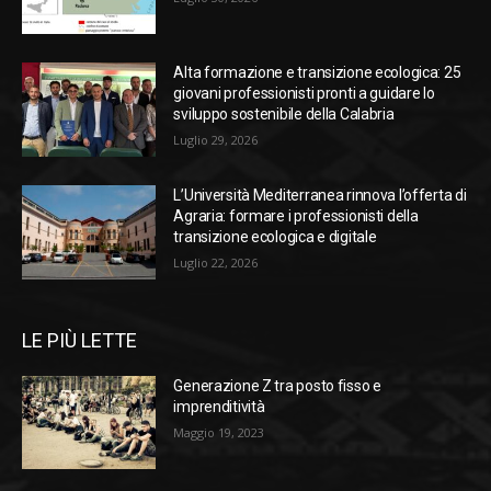
Alta formazione e transizione ecologica: 25
giovani professionisti pronti a guidare lo
sviluppo sostenibile della Calabria
Luglio 29, 2026
L’Università Mediterranea rinnova l’offerta di
Agraria: formare i professionisti della
transizione ecologica e digitale
Luglio 22, 2026
LE PIÙ LETTE
Generazione Z tra posto fisso e
imprenditività
Maggio 19, 2023