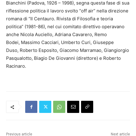
Bianchini (Padova, 1926 – 1998), segna questa fase di sua
riflessione politica il lavoro svolto “off air” nella direzione
romana di “Il Centauro. Rivista di Filosofia e teoria
politica” (1981-86), nel cui comitato direttivo operavano
anche Nicola Auciello, Adriana Cavarero, Remo
Bodei, Massimo Cacciari, Umberto Curi, Giuseppe
Duso, Roberto Esposito, Giacomo Marramao, Giangiorgio
Pasqualotto, Biagio De Giovanni (direttore) e Roberto
Racinaro.
Previous article
Next article