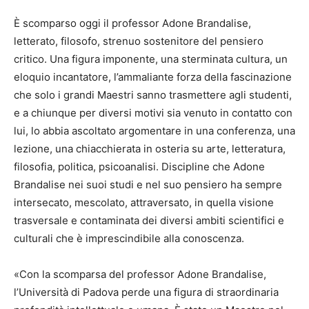
È scomparso oggi il professor Adone Brandalise,
letterato, filosofo, strenuo sostenitore del pensiero
critico. Una figura imponente, una sterminata cultura, un
eloquio incantatore, l’ammaliante forza della fascinazione
che solo i grandi Maestri sanno trasmettere agli studenti,
e a chiunque per diversi motivi sia venuto in contatto con
lui, lo abbia ascoltato argomentare in una conferenza, una
lezione, una chiacchierata in osteria su arte, letteratura,
filosofia, politica, psicoanalisi. Discipline che Adone
Brandalise nei suoi studi e nel suo pensiero ha sempre
intersecato, mescolato, attraversato, in quella visione
trasversale e contaminata dei diversi ambiti scientifici e
culturali che è imprescindibile alla conoscenza.
«Con la scomparsa del professor Adone Brandalise,
l’Università di Padova perde una figura di straordinaria