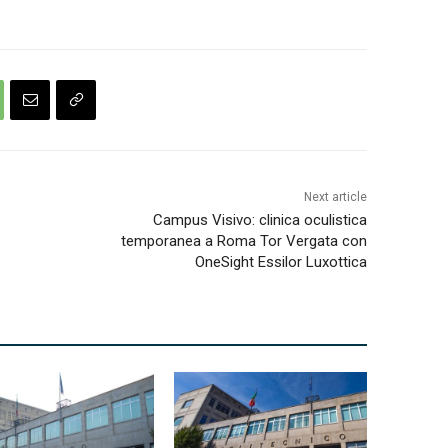
Next article
Campus Visivo: clinica oculistica
temporanea a Roma Tor Vergata con
OneSight Essilor Luxottica