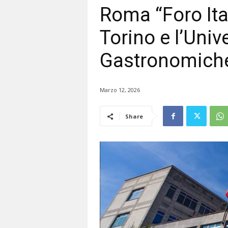
Roma “Foro Ital
Torino e l’Univ
Gastronomiche
Marzo 12, 2026
Share