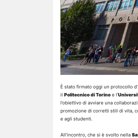
È stato firmato oggi un protocollo d’i
il
Politecnico di Torino
e l’
Universi
l’obiettivo di avviare una collaborazi
promozione di corretti stili di vita,
e agli studenti.
All’incontro, che si è svolto nella
Sa