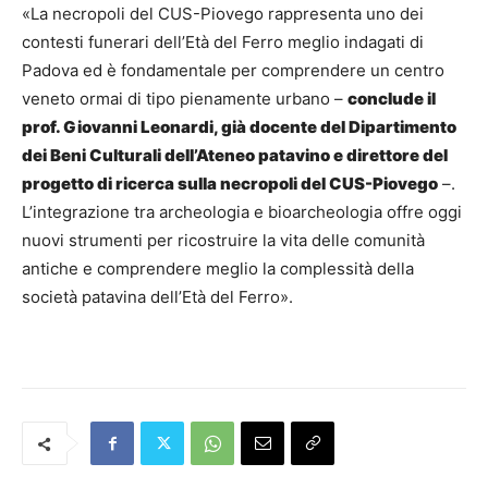
«La necropoli del CUS-Piovego rappresenta uno dei
contesti funerari dell’Età del Ferro meglio indagati di
Padova ed è fondamentale per comprendere un centro
veneto ormai di tipo pienamente urbano –
conclude il
prof. Giovanni Leonardi, già docente del Dipartimento
dei Beni Culturali dell’Ateneo patavino e direttore del
progetto di ricerca sulla necropoli del CUS-Piovego
–.
L’integrazione tra archeologia e bioarcheologia offre oggi
nuovi strumenti per ricostruire la vita delle comunità
antiche e comprendere meglio la complessità della
società patavina dell’Età del Ferro».