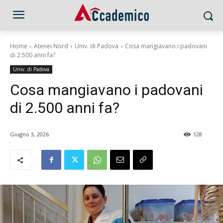
Home
Atenei Nord
Univ. di Padova
Cosa mangiavano i padovani
di 2.500 anni fa?
Univ. di Padova
Cosa mangiavano i padovani
di 2.500 anni fa?
Giugno 3, 2026
128