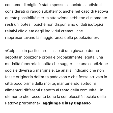
consumo di miglio è stato spesso associato a individui
considerati di rango subalterno; anche nel caso di Padova
questa possibilità merita attenzione sebbene al momento
resti un’ipotesi, poiché non disponiamo di dati isotopici
relativi alla dieta degli individui cremati, che
rappresentavano la maggioranza della popolazione».
«Colpisce in particolare il caso di una giovane donna
sepolta in posizione prona e probabilmente legata, una
modalità funeraria insolita che suggerisce una condizione
sociale diversa o marginale. Le analisi indicano che non
fosse originaria dell’area padovana e che fosse arrivata in
città poco prima della morte, mantenendo abitudini
alimentari differenti rispetto al resto della comunità. Un
elemento che racconta bene la complessità sociale della
Padova preromana»,
aggiunge Giusy Capasso
.