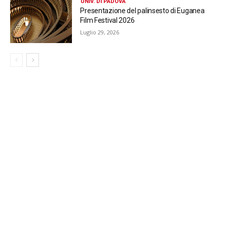
UNIV. DI PADOVA
Presentazione del palinsesto di Euganea
Film Festival 2026
Luglio 29, 2026