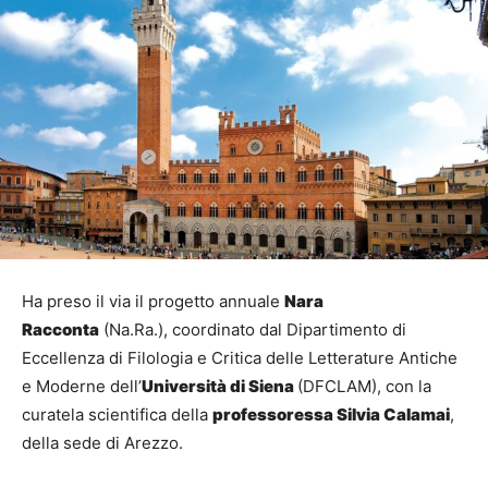
Ha preso il via il progetto annuale
Nara
Racconta
(Na.Ra.), coordinato dal Dipartimento di
Eccellenza di Filologia e Critica delle Letterature Antiche
e Moderne dell’
Università di Siena
(DFCLAM), con la
curatela scientifica della
professoressa Silvia Calamai
,
della sede di Arezzo.