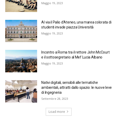
Maggio 19, 2023
Al via il Palio d’Ateneo, una marea colorata di
studenti invade piazza Università
Maggio 19, 2023
Incontro a Roma tra il rettore John McCourt
e il sottosegretario al Mef Lucia Albano
Maggio 19, 2023
Nativi digitali, sensibili alle tematiche
ambientali, attratti dallo spazio: le nuove leve
di Ingegneria
Settembre 28, 2023
Load more