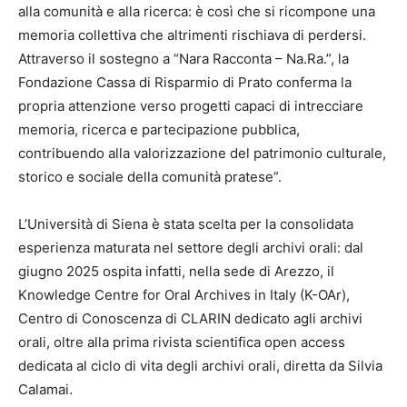
alla comunità e alla ricerca: è così che si ricompone una
memoria collettiva che altrimenti rischiava di perdersi.
Attraverso il sostegno a “Nara Racconta – Na.Ra.”, la
Fondazione Cassa di Risparmio di Prato conferma la
propria attenzione verso progetti capaci di intrecciare
memoria, ricerca e partecipazione pubblica,
contribuendo alla valorizzazione del patrimonio culturale,
storico e sociale della comunità pratese”.
L’Università di Siena è stata scelta per la consolidata
esperienza maturata nel settore degli archivi orali: dal
giugno 2025 ospita infatti, nella sede di Arezzo, il
Knowledge Centre for Oral Archives in Italy (K-OAr),
Centro di Conoscenza di CLARIN dedicato agli archivi
orali, oltre alla prima rivista scientifica open access
dedicata al ciclo di vita degli archivi orali, diretta da Silvia
Calamai.