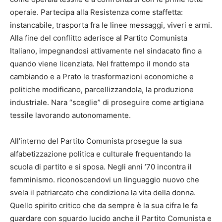
operaie. Partecipa alla Resistenza come staffetta:
instancabile, trasporta fra le linee messaggi, viveri e armi.
Alla fine del conflitto aderisce al Partito Comunista
Italiano, impegnandosi attivamente nel sindacato fino a
quando viene licenziata. Nel frattempo il mondo sta
cambiando e a Prato le trasformazioni economiche e
politiche modificano, parcellizzandola, la produzione
industriale. Nara “sceglie” di proseguire come artigiana
tessile lavorando autonomamente.
All’interno del Partito Comunista prosegue la sua
alfabetizzazione politica e culturale frequentando la
scuola di partito e si sposa. Negli anni ’70 incontra il
femminismo. riconoscendovi un linguaggio nuovo che
svela il patriarcato che condiziona la vita della donna.
Quello spirito critico che da sempre è la sua cifra le fa
guardare con sguardo lucido anche il Partito Comunista e