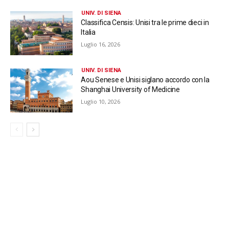
UNIV. DI SIENA
Classifica Censis: Unisi tra le prime dieci in
Italia
Luglio 16, 2026
UNIV. DI SIENA
Aou Senese e Unisi siglano accordo con la
Shanghai University of Medicine
Luglio 10, 2026