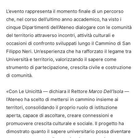
L’evento rappresenta il momento finale di un percorso
che, nel corso dell’ultimo anno accademico, ha visto i
cinque Dipartimenti dell’Ateneo dialogare con le comunità
del territorio attraverso incontri, attività culturali e
occasioni di confronto sviluppati lungo il Cammino di San
Filippo Neri. Un’esperienza che ha rafforzato il legame tra
Università e territorio, valorizzando il sapere come
strumento di partecipazione, crescita civile e costruzione
di comunità.
«Con Le Unicittà — dichiara il Rettore
Marco Dell’Isola
—
l’Ateneo ha scelto di mettersi in cammino insieme ai
territori, consolidando il proprio ruolo di istituzione
aperta, capace di ascoltare, creare connessioni e
promuovere crescita culturale e sociale. Il progetto ha
dimostrato quanto il sapere universitario possa diventare