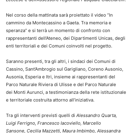
Nel corso della mattinata sarà proiettato il video “In
cammino da Montecassino a Gaeta. Tra memoria e
speranza” e si terrà un momento di confronto con
rappresentanti dell’Ateneo, dei Dipartimenti Unicas, degli
enti territoriali e dei Comuni coinvolti nel progetto.
Saranno presenti, tra gli altri, i sindaci dei Comuni di
Cassino, Sant’Ambrogio sul Garigliano, Coreno Ausonio,
Ausonia, Esperia e Itri, insieme ai rappresentanti del
Parco Naturale Riviera di Ulisse e del Parco Naturale
dei Monti Aurunci, a testimonianza della rete istituzionale
e territoriale costruita attorno all’iniziativa.
Tra gli interventi previsti quelli di
Alessandro Quarta,
Luigi Ferrigno, Francesco Iacoviello, Marcello
Sansone,
Cecilia Mazzetti, Maura Imbimbo, Alessandra