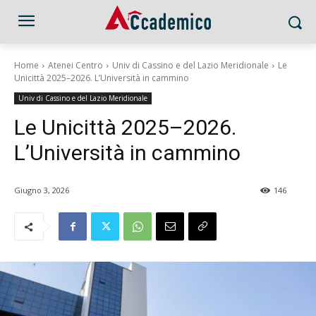
Home
Atenei Centro
Univ di Cassino e del Lazio Meridionale
Le
Unicittà 2025–2026. L’Università in cammino
Univ di Cassino e del Lazio Meridionale
Le Unicittà 2025–2026.
L’Università in cammino
Giugno 3, 2026
146