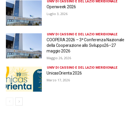
UNIV DI CASSINO E DEL LAZIO MERIDIONALE
Openweek 2026
Luglio 3, 2026
UNIV DI CASSINO E DEL LAZIO MERIDIONALE
COOPERA 2026 – 3ª Conferenza Nazionale
della Cooperazione allo Sviluppo26–27
maggio 2026
Maggio 26, 2026
UNIV DI CASSINO E DEL LAZIO MERIDIONALE
UnicasOrienta 2026
Marzo 17, 2026