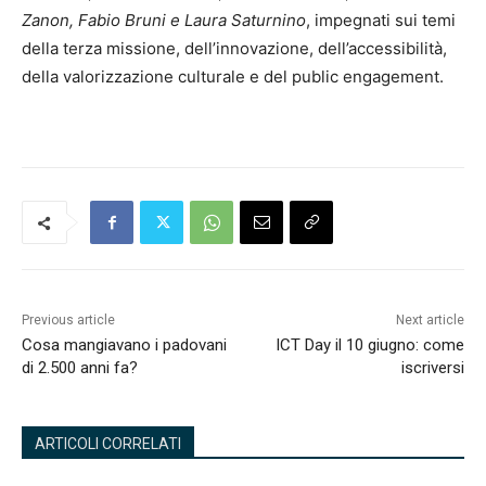
Zanon, Fabio Bruni e Laura Saturnino
, impegnati sui temi
della terza missione, dell’innovazione, dell’accessibilità,
della valorizzazione culturale e del public engagement.
Previous article
Next article
Cosa mangiavano i padovani
ICT Day il 10 giugno: come
di 2.500 anni fa?
iscriversi
ARTICOLI CORRELATI