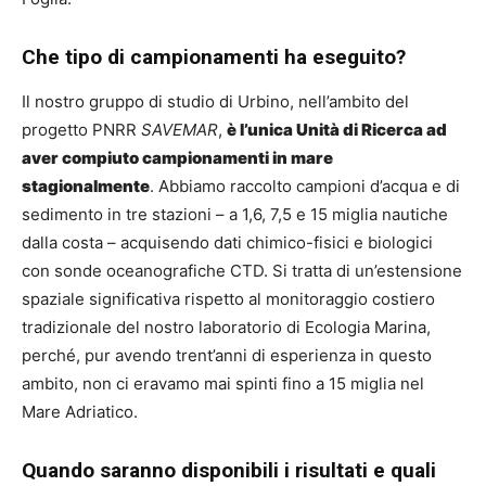
Che tipo di campionamenti ha eseguito?
Il nostro gruppo di studio di Urbino, nell’ambito del
progetto PNRR
SAVEMAR
,
è l’unica Unità di Ricerca ad
aver compiuto campionamenti in mare
stagionalmente
. Abbiamo raccolto campioni d’acqua e di
sedimento in tre stazioni – a 1,6, 7,5 e 15 miglia nautiche
dalla costa – acquisendo dati chimico-fisici e biologici
con sonde oceanografiche CTD. Si tratta di un’estensione
spaziale significativa rispetto al monitoraggio costiero
tradizionale del nostro laboratorio di Ecologia Marina,
perché, pur avendo trent’anni di esperienza in questo
ambito, non ci eravamo mai spinti fino a 15 miglia nel
Mare Adriatico.
Quando saranno disponibili i risultati e quali