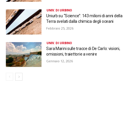
UNIV. DI URBINO
Uniurb su “Science”: 143 milioni di anni della
Terra svelati dalla chimica degli oceani
Febbraio 25, 2026
UNIV. DI URBINO
Sara Marini sulle tracce di De Carlo: visioni,
omissioni, traiettorie a venire
Gennaio 12, 2026