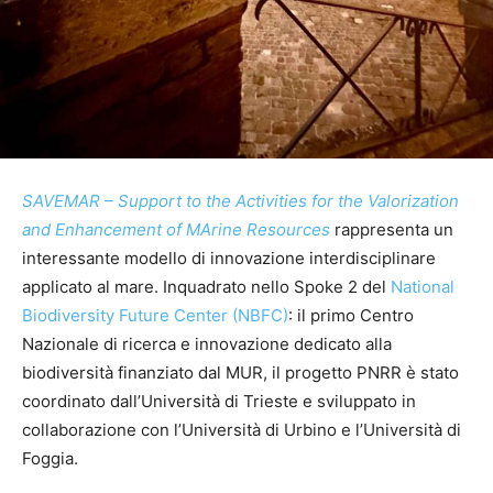
SAVEMAR – Support to the Activities for the Valorization
and Enhancement of MArine Resources
rappresenta un
interessante modello di innovazione interdisciplinare
applicato al mare. Inquadrato nello Spoke 2 del
National
Biodiversity Future Center (NBFC)
: il primo Centro
Nazionale di ricerca e innovazione dedicato alla
biodiversità finanziato dal MUR, il progetto PNRR è stato
coordinato dall’Università di Trieste e sviluppato in
collaborazione con l’Università di Urbino e l’Università di
Foggia.