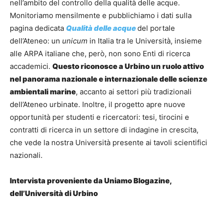
nell’ambito del controllo della qualità delle acque.
Monitoriamo mensilmente e pubblichiamo i dati sulla
pagina dedicata
Qualità delle acque
del portale
dell’Ateneo: un
unicum
in Italia tra le Università, insieme
alle ARPA italiane che, però, non sono Enti di ricerca
accademici.
Questo riconosce a Urbino un ruolo attivo
nel panorama nazionale e internazionale delle scienze
ambientali marine
, accanto ai settori più tradizionali
dell’Ateneo urbinate. Inoltre, il progetto apre nuove
opportunità per studenti e ricercatori: tesi, tirocini e
contratti di ricerca in un settore di indagine in crescita,
che vede la nostra Università presente ai tavoli scientifici
nazionali.
Intervista proveniente da Uniamo Blogazine,
dell’Università di Urbino