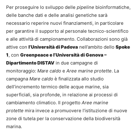
Per proseguire lo sviluppo delle
pipeline
bioinformatiche,
delle banche dati e delle analisi genetiche sarà
necessario reperire nuovi finanziamenti, in particolare
per garantire il supporto al personale tecnico-scientifico
e alle attività di campionamento. Collaborazioni sono già
attive con
l’Università di Padova
nell’ambito dello
Spoke
1
, con
Greenpeace e l’Università di Genova –
Dipartimento DISTAV
in due campagne di
monitoraggio:
Mare caldo
e
Aree marine protette
. La
campagna
Mare caldo
è finalizzata allo studio
dell’incremento termico delle acque marine, sia
superficiali, sia profonde, in relazione ai processi di
cambiamento climatico. Il progetto
Aree marine
protette
mira invece a promuovere l’istituzione di nuove
zone di tutela per la conservazione della biodiversità
marina.