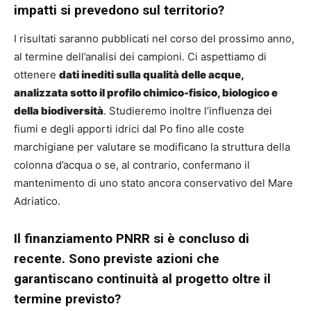
impatti si prevedono sul territorio?
I risultati saranno pubblicati nel corso del prossimo anno,
al termine dell’analisi dei campioni. Ci aspettiamo di
ottenere
dati inediti sulla qualità delle acque,
analizzata sotto il profilo chimico-fisico, biologico e
della biodiversità
. Studieremo inoltre l’influenza dei
fiumi e degli apporti idrici dal Po fino alle coste
marchigiane per valutare se modificano la struttura della
colonna d’acqua o se, al contrario, confermano il
mantenimento di uno stato ancora conservativo del Mare
Adriatico.
Il finanziamento PNRR si è concluso di
recente. Sono previste azioni che
garantiscano continuità al progetto oltre il
termine previsto?