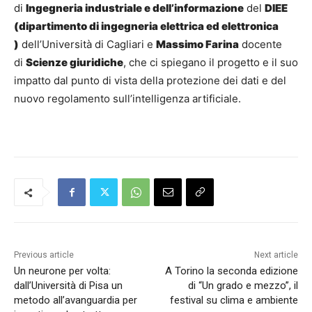
di
Ingegneria industriale e dell’informazione
del
DIEE
(dipartimento di ingegneria elettrica ed elettronica
)
dell’Università di Cagliari e
Massimo Farina
docente
di
Scienze giuridiche
, che ci spiegano il progetto e il suo
impatto dal punto di vista della protezione dei dati e del
nuovo regolamento sull’intelligenza artificiale.
Previous article
Next article
Un neurone per volta:
A Torino la seconda edizione
dall’Università di Pisa un
di “Un grado e mezzo”, il
metodo all’avanguardia per
festival su clima e ambiente