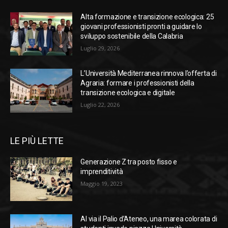
Alta formazione e transizione ecologica: 25
giovani professionisti pronti a guidare lo
sviluppo sostenibile della Calabria
Luglio 29, 2026
L’Università Mediterranea rinnova l’offerta di
Agraria: formare i professionisti della
transizione ecologica e digitale
Luglio 22, 2026
LE PIÙ LETTE
Generazione Z tra posto fisso e
imprenditività
Maggio 19, 2023
Al via il Palio d’Ateneo, una marea colorata di