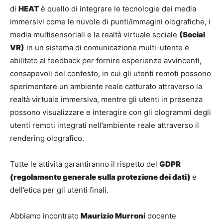
di
HEAT
è quello di integrare le tecnologie dei media
immersivi come le nuvole di punti/immagini olografiche, i
media multisensoriali e la realtà virtuale sociale
(Social
VR)
in un sistema di comunicazione multi-utente e
abilitato al feedback per fornire esperienze avvincenti,
consapevoli del contesto, in cui gli utenti remoti possono
sperimentare un ambiente reale catturato attraverso la
realtà virtuale immersiva, mentre gli utenti in presenza
possono visualizzare e interagire con gli ologrammi degli
utenti remoti integrati nell’ambiente reale attraverso il
rendering olografico.
Tutte le attività garantiranno il rispetto del
GDPR
(regolamento generale sulla protezione dei dati)
e
dell’etica per gli utenti finali.
Abbiamo incontrato
Maurizio Murroni
docente