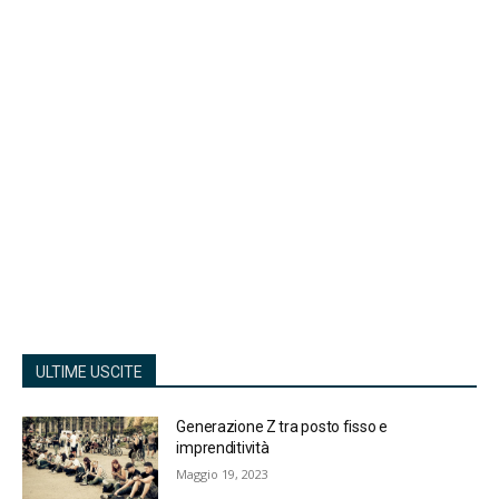
ULTIME USCITE
Generazione Z tra posto fisso e
imprenditività
Maggio 19, 2023