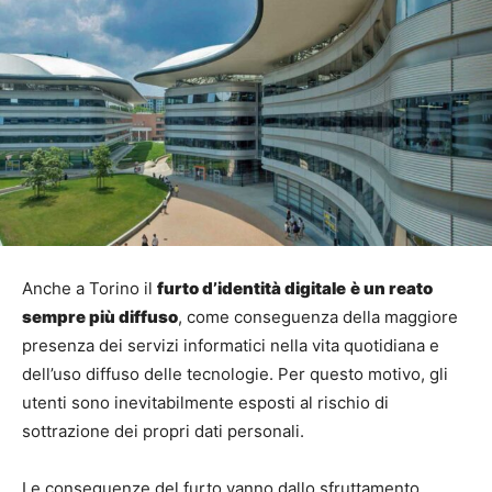
Anche a Torino il
furto d’identità digitale
è un reato
sempre più diffuso
, come conseguenza della maggiore
presenza dei servizi informatici nella vita quotidiana e
dell’uso diffuso delle tecnologie. Per questo motivo, gli
utenti sono inevitabilmente esposti al rischio di
sottrazione dei propri dati personali.
Le conseguenze del furto vanno dallo sfruttamento