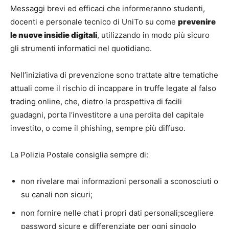
Messaggi brevi ed efficaci che informeranno studenti,
docenti e personale tecnico di UniTo su come
prevenire
le nuove insidie digitali
, utilizzando in modo più sicuro
gli strumenti informatici nel quotidiano.
Nell’iniziativa di prevenzione sono trattate altre tematiche
attuali come il rischio di incappare in truffe legate al falso
trading online, che, dietro la prospettiva di facili
guadagni, porta l’investitore a una perdita del capitale
investito, o come il phishing, sempre più diffuso.
La Polizia Postale consiglia sempre di:
non rivelare mai informazioni personali a sconosciuti o
su canali non sicuri;
non fornire nelle chat i propri dati personali;scegliere
password sicure e differenziate per ogni singolo