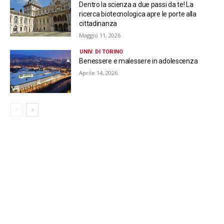
Dentro la scienza a due passi da te! La
ricerca biotecnologica apre le porte alla
cittadinanza
Maggio 11, 2026
UNIV. DI TORINO
Benessere e malessere in adolescenza
Aprile 14, 2026