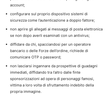
account;
configurare sul proprio dispositivo sistemi di
sicurezza come l’autenticazione a doppio fattore;
non aprire gli allegati ai messaggi di posta elettronica
se non dopo averli esaminati con un antivirus;
diffidare da chi, spacciandosi per un operatore
bancario o delle Forze dell’ordine, richiede di
comunicare OTP o password;
non lasciarsi ingannare da prospettive di guadagni
immediati, diffidando tra l’altro dalle finte
sponsorizzazioni ad opera di personaggi famosi,
vittima a loro volta di sfruttamento indebito della
propria immagine.