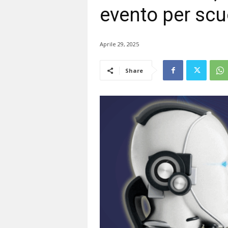
evento per scu
Aprile 29, 2025
Share