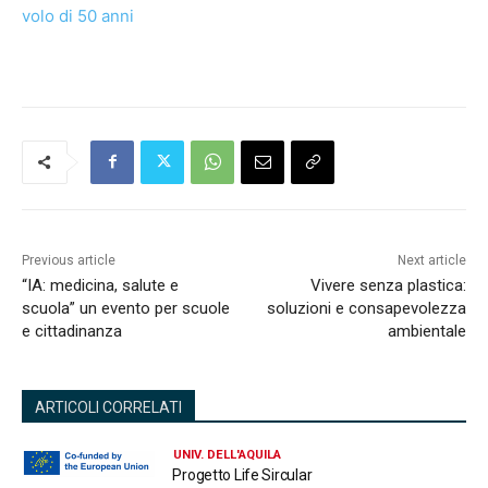
volo di 50 anni
Previous article
Next article
“IA: medicina, salute e
Vivere senza plastica:
scuola” un evento per scuole
soluzioni e consapevolezza
e cittadinanza
ambientale
ARTICOLI CORRELATI
UNIV. DELL'AQUILA
Progetto Life Sircular