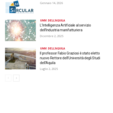
Gennaio 14, 2026
UNIV. DELL'AQUILA
L’Intelligenza Artificiale al servizio
dell’Industria manifatturiera
Dicembre 2, 2025
UNIV. DELL'AQUILA
Il professor Fabio Graziosi è stato eletto
nuovo Rettore dell’Università degli Studi
dell’Aquila
Luglio 2, 2025