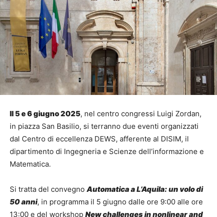
Il 5 e 6 giugno 2025
, nel centro congressi Luigi Zordan,
in piazza San Basilio, si terranno due eventi organizzati
dal Centro di eccellenza DEWS, afferente al DISIM, il
dipartimento di Ingegneria e Scienze dell’informazione e
Matematica.
Si tratta del convegno
Automatica a L’Aquila: un volo di
50 anni
, in programma il 5 giugno dalle ore 9:00 alle ore
13:00 e del workshop
New challenges in nonlinear and