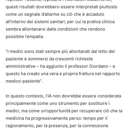
questi risultati dovrebbero essere interpretati piuttosto
come un segnale d’allarme su ciò che è accaduto
all’interno dei sistemi sanitari, per cui la pratica clinica
sembra allontanarsi dalle condizioni che rendono
possibile l’empatia.
“I medici sono stati sempre più allontanati dal letto del
paziente e sommersi da crescenti richieste
amministrative – ha aggiunto il professor Giordano – e
questo ha creato una vera e propria frattura nel rapporto
medico-paziente”.
In questo contesto, l’IA non dovrebbe essere considerata
principalmente come uno strumento per sostituire i
medici, ma come un’opportunità per recuperare ciò che la
medicina ha progressivamente perso: tempo per il
ragionamento, per la presenza, per la connessione