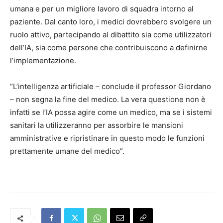
umana e per un migliore lavoro di squadra intorno al
paziente. Dal canto loro, i medici dovrebbero svolgere un
ruolo attivo, partecipando al dibattito sia come utilizzatori
dell’IA, sia come persone che contribuiscono a definirne
l’implementazione.
“L’intelligenza artificiale – conclude il professor Giordano
– non segna la fine del medico. La vera questione non è
infatti se l’IA possa agire come un medico, ma se i sistemi
sanitari la utilizzeranno per assorbire le mansioni
amministrative e ripristinare in questo modo le funzioni
prettamente umane del medico”.