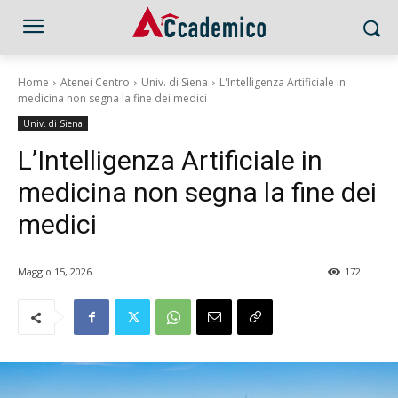
Home
Atenei Centro
Univ. di Siena
L'Intelligenza Artificiale in
medicina non segna la fine dei medici
Univ. di Siena
L’Intelligenza Artificiale in
medicina non segna la fine dei
medici
Maggio 15, 2026
172