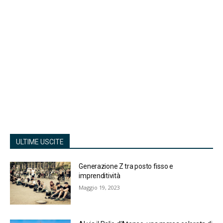
ULTIME USCITE
Generazione Z tra posto fisso e
imprenditività
Maggio 19, 2023