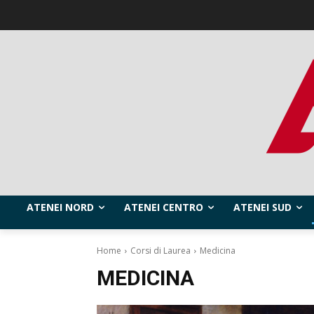
ATENEI NORD
ATENEI CENTRO
ATENEI SUD
Home
Corsi di Laurea
Medicina
MEDICINA