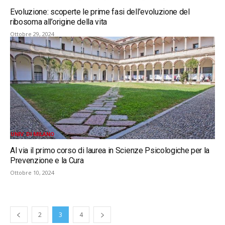
Evoluzione: scoperte le prime fasi dell’evoluzione del
ribosoma all’origine della vita
Ottobre 29, 2024
UNIV. DI MILANO
Al via il primo corso di laurea in Scienze Psicologiche per la
Prevenzione e la Cura
Ottobre 10, 2024
2
3
4