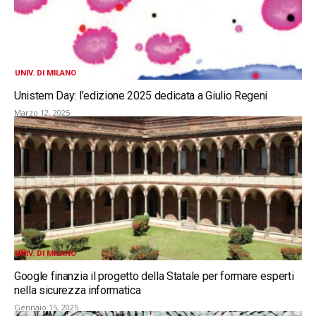
UNIV. DI MILANO
Unistem Day: l’edizione 2025 dedicata a Giulio Regeni
Marzo 12, 2025
UNIV. DI MILANO
Google finanzia il progetto della Statale per formare esperti
nella sicurezza informatica
Gennaio 15, 2025