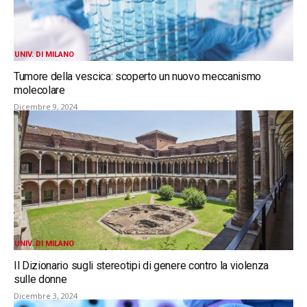
UNIV. DI MILANO
Tumore della vescica: scoperto un nuovo meccanismo
molecolare
Dicembre 9, 2024
UNIV. DI MILANO
Il Dizionario sugli stereotipi di genere contro la violenza
sulle donne
Dicembre 3, 2024