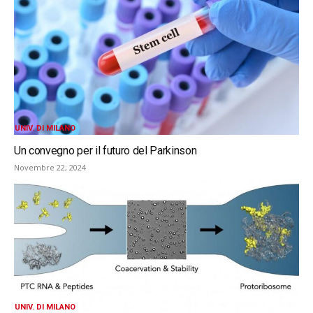
UNIV. DI MILANO
Un convegno per il futuro del Parkinson
Novembre 22, 2024
UNIV. DI MILANO