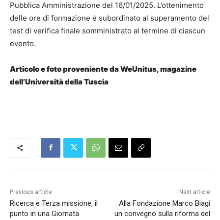
Pubblica Amministrazione del 16/01/2025. L’ottenimento
delle ore di formazione è subordinato al superamento del
test di verifica finale somministrato al termine di ciascun
evento.
Articolo e foto proveniente da WeUnitus, magazine
dell’Università della Tuscia
Previous article
Next article
Ricerca e Terza missione, il
Alla Fondazione Marco Biagi
punto in una Giornata
un convegno sulla riforma del