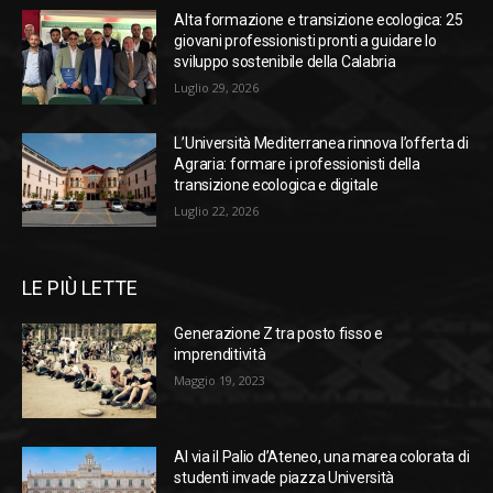
Alta formazione e transizione ecologica: 25
giovani professionisti pronti a guidare lo
sviluppo sostenibile della Calabria
Luglio 29, 2026
L’Università Mediterranea rinnova l’offerta di
Agraria: formare i professionisti della
transizione ecologica e digitale
Luglio 22, 2026
LE PIÙ LETTE
Generazione Z tra posto fisso e
imprenditività
Maggio 19, 2023
Al via il Palio d’Ateneo, una marea colorata di
studenti invade piazza Università