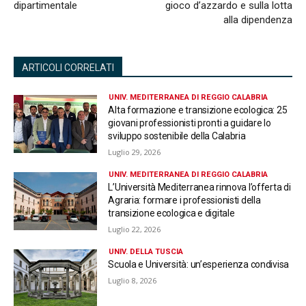
dipartimentale
gioco d’azzardo e sulla lotta
alla dipendenza
ARTICOLI CORRELATI
UNIV. MEDITERRANEA DI REGGIO CALABRIA
Alta formazione e transizione ecologica: 25
giovani professionisti pronti a guidare lo
sviluppo sostenibile della Calabria
Luglio 29, 2026
UNIV. MEDITERRANEA DI REGGIO CALABRIA
L’Università Mediterranea rinnova l’offerta di
Agraria: formare i professionisti della
transizione ecologica e digitale
Luglio 22, 2026
UNIV. DELLA TUSCIA
Scuola e Università: un’esperienza condivisa
Luglio 8, 2026