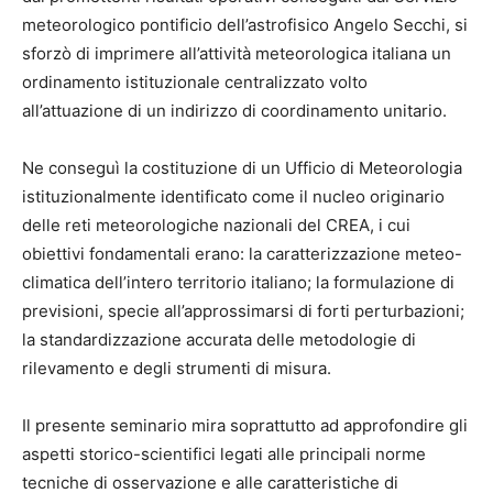
meteorologico pontificio dell’astrofisico Angelo Secchi, si
sforzò di imprimere all’attività meteorologica italiana un
ordinamento istituzionale centralizzato volto
all’attuazione di un indirizzo di coordinamento unitario.
Ne conseguì la costituzione di un Ufficio di Meteorologia
istituzionalmente identificato come il nucleo originario
delle reti meteorologiche nazionali del CREA, i cui
obiettivi fondamentali erano: la caratterizzazione meteo-
climatica dell’intero territorio italiano; la formulazione di
previsioni, specie all’approssimarsi di forti perturbazioni;
la standardizzazione accurata delle metodologie di
rilevamento e degli strumenti di misura.
Il presente seminario mira soprattutto ad approfondire gli
aspetti storico-scientifici legati alle principali norme
tecniche di osservazione e alle caratteristiche di