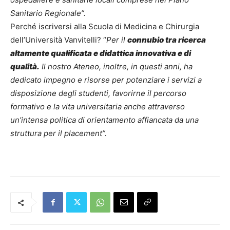
Sanitario Regionale”.
Perché iscriversi alla Scuola di Medicina e Chirurgia
dell’Università Vanvitelli? “
Per il
connubio tra ricerca
altamente qualificata e didattica innovativa e di
qualità.
Il nostro Ateneo, inoltre, in questi anni, ha
dedicato impegno e risorse per potenziare i servizi a
disposizione degli studenti, favorirne il percorso
formativo e la vita universitaria anche attraverso
un’intensa politica di orientamento affiancata da una
struttura per il placement”.