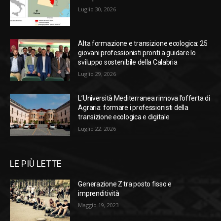
Luglio 30, 2026
Alta formazione e transizione ecologica: 25
giovani professionisti pronti a guidare lo
sviluppo sostenibile della Calabria
Luglio 29, 2026
L’Università Mediterranea rinnova l’offerta di
Agraria: formare i professionisti della
transizione ecologica e digitale
Luglio 22, 2026
LE PIÙ LETTE
Generazione Z tra posto fisso e
imprenditività
Maggio 19, 2023