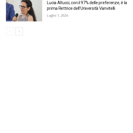
Lucia Altucci, con il 97% delle preferenze, è la
prima Rettrice dell’Università Vanvitelli
Luglio 1, 2026