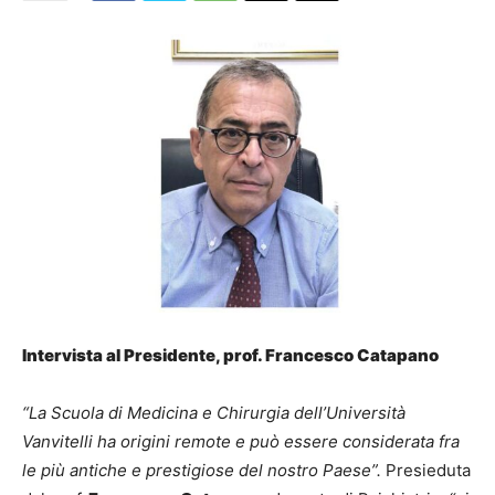
Intervista al Presidente, prof. Francesco Catapano
“La Scuola di Medicina e Chirurgia dell’Università
Vanvitelli ha origini remote e può essere considerata fra
le più antiche e prestigiose del nostro Paese”.
Presieduta