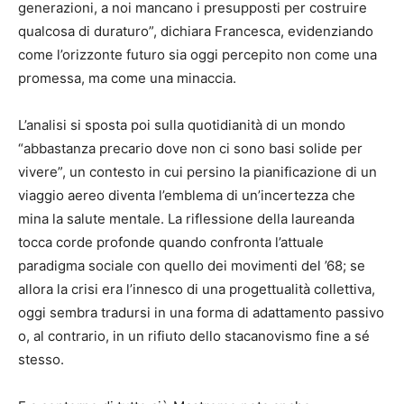
generazioni, a noi mancano i presupposti per costruire
qualcosa di duraturo”, dichiara Francesca, evidenziando
come l’orizzonte futuro sia oggi percepito non come una
promessa, ma come una minaccia.
L’analisi si sposta poi sulla quotidianità di un mondo
“abbastanza precario dove non ci sono basi solide per
vivere”, un contesto in cui persino la pianificazione di un
viaggio aereo diventa l’emblema di un’incertezza che
mina la salute mentale. La riflessione della laureanda
tocca corde profonde quando confronta l’attuale
paradigma sociale con quello dei movimenti del ’68; se
allora la crisi era l’innesco di una progettualità collettiva,
oggi sembra tradursi in una forma di adattamento passivo
o, al contrario, in un rifiuto dello stacanovismo fine a sé
stesso.