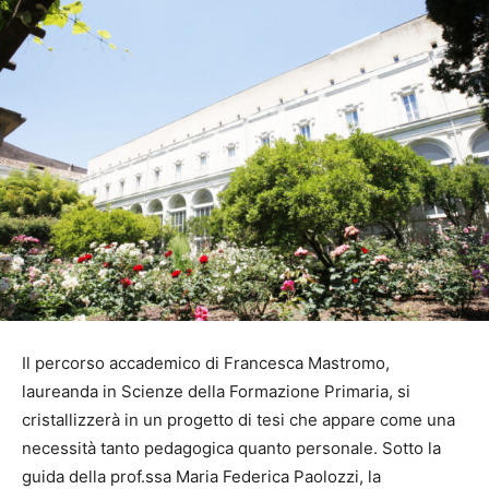
Il percorso accademico di Francesca Mastromo,
laureanda in Scienze della Formazione Primaria, si
cristallizzerà in un progetto di tesi che appare come una
necessità tanto pedagogica quanto personale. Sotto la
guida della prof.ssa Maria Federica Paolozzi, la