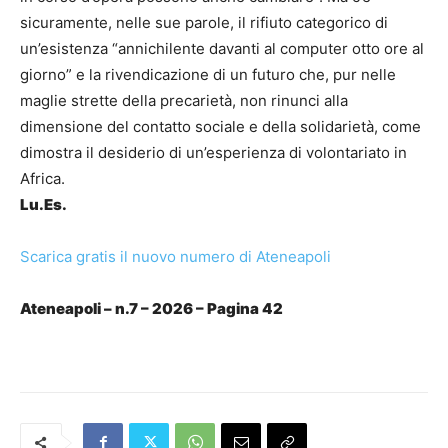
sicuramente, nelle sue parole, il rifiuto categorico di
un’esistenza “annichilente davanti al computer otto ore al
giorno” e la rivendicazione di un futuro che, pur nelle
maglie strette della precarietà, non rinunci alla
dimensione del contatto sociale e della solidarietà, come
dimostra il desiderio di un’esperienza di volontariato in
Africa.
Lu.Es.
Scarica gratis il nuovo numero di Ateneapoli
Ateneapoli – n.7 – 2026 – Pagina 42