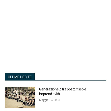
ULTIME USCITE
Generazione Z tra posto fisso e
imprenditività
Maggio 19, 2023