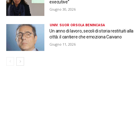
executive”
Giugno 30, 2026
UNIV. SUOR ORSOLA BENINCASA
Un anno di lavoro, secoli di storia restituiti alla
città: il cantiere che emoziona Caivano
Giugno 11, 2026