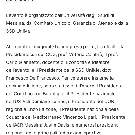
L’evento è organizzato dall’Università degli Studi di
Messina, dal Comitato Unico di Garanzia di Ateneo e dalla
SSD UniMe.
All’incontro inaugurale hanno preso parte, tra gli altri, la
Presidentessa del CUG, prof. Vittoria Calabrò, il prof.
Carlo Giannetto, docente di Economia e ideatore
dell’evento, e il Presidente della SSD UniMe, dott.
Francesco De Francesco. Per celebrare insieme la
decima edizione, sono stati ospiti d’onore il Presidente
del Coni Luciano Buonfiglio, il Presidente nazionale
dell’US Acli Damiano Lembo, il Presidente del CONI
regionale Enzo Falzone, il Presidente nazionale della
Squadra del Mediterraneo Vincenzo Lipari, il Presidente
dell’ACR Messina Justin Davis, e numerosi presidenti
regionali delle principali federazioni sportive.