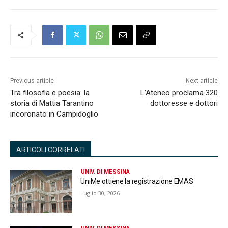
Previous article
Next article
Tra filosofia e poesia: la
L’Ateneo proclama 320
storia di Mattia Tarantino
dottoresse e dottori
incoronato in Campidoglio
ARTICOLI CORRELATI
UNIV. DI MESSINA
UniMe ottiene la registrazione EMAS
Luglio 30, 2026