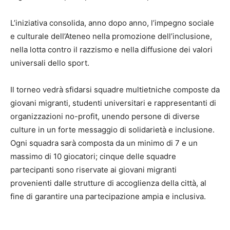
L’iniziativa consolida, anno dopo anno, l’impegno sociale
e culturale dell’Ateneo nella promozione dell’inclusione,
nella lotta contro il razzismo e nella diffusione dei valori
universali dello sport.
Il torneo vedrà sfidarsi squadre multietniche composte da
giovani migranti, studenti universitari e rappresentanti di
organizzazioni no-profit, unendo persone di diverse
culture in un forte messaggio di solidarietà e inclusione.
Ogni squadra sarà composta da un minimo di 7 e un
massimo di 10 giocatori; cinque delle squadre
partecipanti sono riservate ai giovani migranti
provenienti dalle strutture di accoglienza della città, al
fine di garantire una partecipazione ampia e inclusiva.