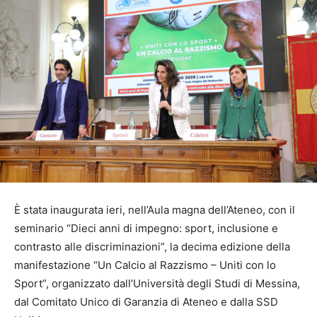
È stata inaugurata ieri, nell’Aula magna dell’Ateneo, con il
seminario “Dieci anni di impegno: sport, inclusione e
contrasto alle discriminazioni”, la decima edizione della
manifestazione “Un Calcio al Razzismo – Uniti con lo
Sport”, organizzato dall’Università degli Studi di Messina,
dal Comitato Unico di Garanzia di Ateneo e dalla SSD