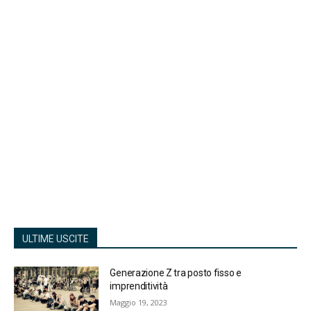
ULTIME USCITE
Generazione Z tra posto fisso e
imprenditività
Maggio 19, 2023