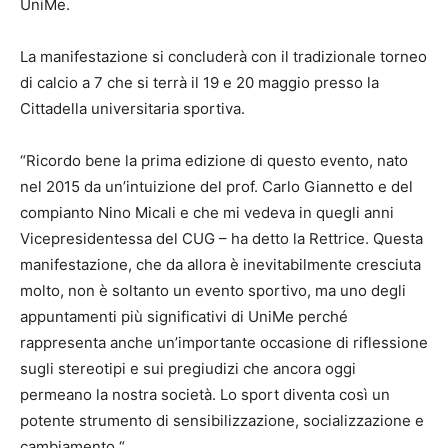
UniMe.
La manifestazione si concluderà con il tradizionale torneo
di calcio a 7 che si terrà il 19 e 20 maggio presso la
Cittadella universitaria sportiva.
“Ricordo bene la prima edizione di questo evento, nato
nel 2015 da un’intuizione del prof. Carlo Giannetto e del
compianto Nino Micali e che mi vedeva in quegli anni
Vicepresidentessa del CUG – ha detto la Rettrice. Questa
manifestazione, che da allora è inevitabilmente cresciuta
molto, non è soltanto un evento sportivo, ma uno degli
appuntamenti più significativi di UniMe perché
rappresenta anche un’importante occasione di riflessione
sugli stereotipi e sui pregiudizi che ancora oggi
permeano la nostra società. Lo sport diventa così un
potente strumento di sensibilizzazione, socializzazione e
cambiamento “.