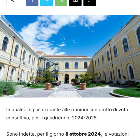
In qualità di partecipante alle riunioni con diritto di voto
consultivo, per il quadriennio 2024-2028
Sono indette, per il giorno
8 ottobre 2024
, le votazioni