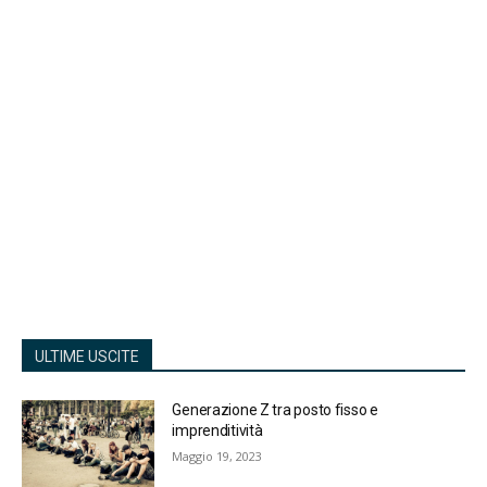
ULTIME USCITE
Generazione Z tra posto fisso e
imprenditività
Maggio 19, 2023