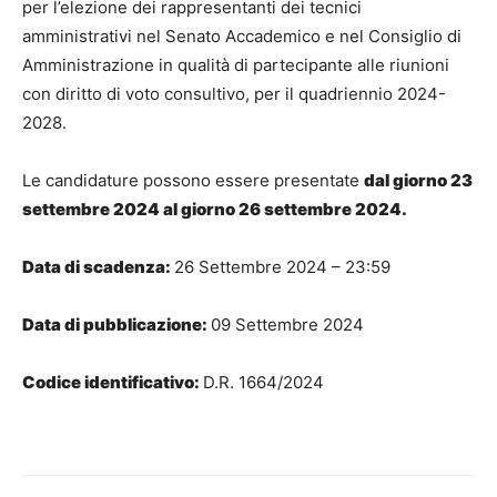
per l’elezione dei rappresentanti dei tecnici
amministrativi nel Senato Accademico e nel Consiglio di
Amministrazione in qualità di partecipante alle riunioni
con diritto di voto consultivo, per il quadriennio 2024-
2028.
Le candidature possono essere presentate
dal giorno 23
settembre 2024 al giorno 26 settembre 2024.
Data di scadenza:
26 Settembre 2024 – 23:59
Data di pubblicazione:
09 Settembre 2024
Codice identificativo:
D.R. 1664/2024