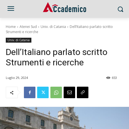
Home
Atenei Sud
Univ. di Catania
Dell’Italiano parlato scritto
Strumenti e ricerche
Univ. di Catania
Dell’Italiano parlato scritto
Strumenti e ricerche
Luglio 29, 2024
653