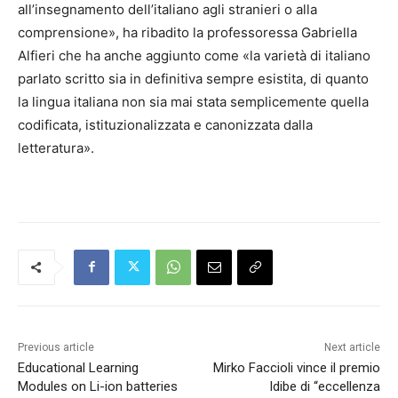
all’insegnamento dell’italiano agli stranieri o alla
comprensione», ha ribadito la professoressa Gabriella
Alfieri che ha anche aggiunto come «la varietà di italiano
parlato scritto sia in definitiva sempre esistita, di quanto
la lingua italiana non sia mai stata semplicemente quella
codificata, istituzionalizzata e canonizzata dalla
letteratura».
Previous article
Next article
Educational Learning
Mirko Faccioli vince il premio
Modules on Li-ion batteries
Idibe di “eccellenza