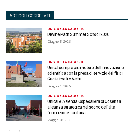
ARTICOLI CORRELATI
UNIV. DELLA CALABRIA
DiWine Path Summer School 2026
Giugno 5, 2026
UNIV. DELLA CALABRIA
Unical sempre più motore dell’innovazione
scientifica con la presa di servizio dei fisici
Guglielmelli e Veltri
Giugno 1, 2026
UNIV. DELLA CALABRIA
Unical e Azienda Ospedaliera di Cosenza:
alleanza strategica nel segno dell’alta
formazione sanitaria
Maggio 28, 2026