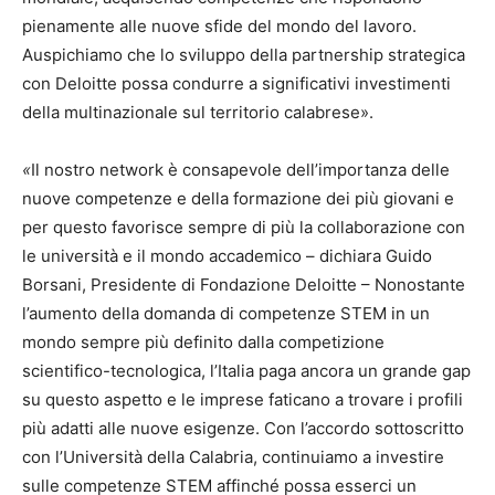
pienamente alle nuove sfide del mondo del lavoro.
Auspichiamo che lo sviluppo della partnership strategica
con Deloitte possa condurre a significativi investimenti
della multinazionale sul territorio calabrese».
«
Il nostro network è consapevole dell’importanza delle
nuove competenze e della formazione dei più giovani e
per questo favorisce sempre di più la collaborazione con
le università e il mondo accademico – dichiara Guido
Borsani, Presidente di Fondazione Deloitte – Nonostante
l’aumento della domanda di competenze STEM in un
mondo sempre più definito dalla competizione
scientifico-tecnologica, l’Italia paga ancora un grande gap
su questo aspetto e le imprese faticano a trovare i profili
più adatti alle nuove esigenze. Con l’accordo sottoscritto
con l’Università della Calabria, continuiamo a investire
sulle competenze STEM affinché possa esserci un