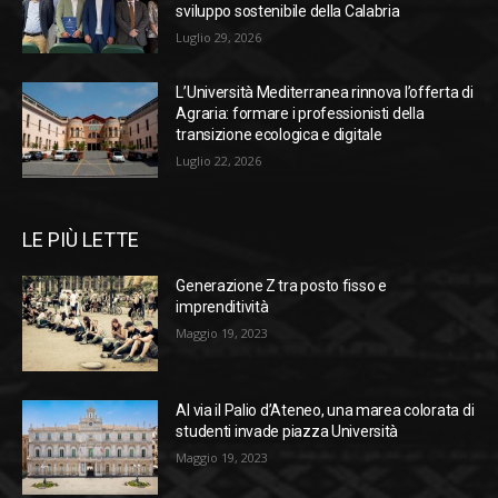
sviluppo sostenibile della Calabria
Luglio 29, 2026
L’Università Mediterranea rinnova l’offerta di
Agraria: formare i professionisti della
transizione ecologica e digitale
Luglio 22, 2026
LE PIÙ LETTE
Generazione Z tra posto fisso e
imprenditività
Maggio 19, 2023
Al via il Palio d’Ateneo, una marea colorata di
studenti invade piazza Università
Maggio 19, 2023