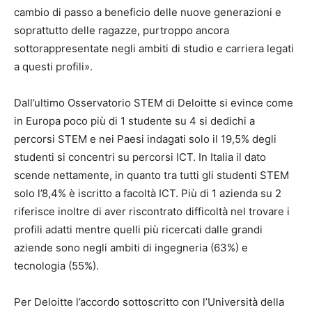
cambio di passo a beneficio delle nuove generazioni e
soprattutto delle ragazze, purtroppo ancora
sottorappresentate negli ambiti di studio e carriera legati
a questi profili».
Dall’ultimo Osservatorio STEM di Deloitte si evince come
in Europa poco più di 1 studente su 4 si dedichi a
percorsi STEM e nei Paesi indagati solo il 19,5% degli
studenti si concentri su percorsi ICT. In Italia il dato
scende nettamente, in quanto tra tutti gli studenti STEM
solo l’8,4% è iscritto a facoltà ICT. Più di 1 azienda su 2
riferisce inoltre di aver riscontrato difficoltà nel trovare i
profili adatti mentre quelli più ricercati dalle grandi
aziende sono negli ambiti di ingegneria (63%) e
tecnologia (55%).
Per Deloitte l’accordo sottoscritto con l’Università della