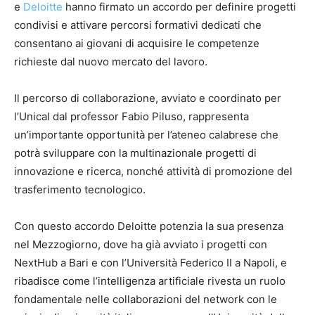
e
Deloitte
hanno firmato un accordo per definire progetti
condivisi e attivare percorsi formativi dedicati che
consentano ai giovani di acquisire le competenze
richieste dal nuovo mercato del lavoro.
Il percorso di collaborazione, avviato e coordinato per
l’Unical dal professor Fabio Piluso, rappresenta
un’importante opportunità per l’ateneo calabrese che
potrà sviluppare con la multinazionale progetti di
innovazione e ricerca, nonché attività di promozione del
trasferimento tecnologico.
Con questo accordo Deloitte potenzia la sua presenza
nel Mezzogiorno, dove ha già avviato i progetti con
NextHub a Bari e con l’Università Federico II a Napoli, e
ribadisce come l’intelligenza artificiale rivesta un ruolo
fondamentale nelle collaborazioni del network con le