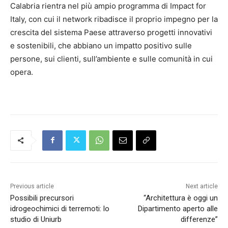
Calabria rientra nel più ampio programma di Impact for
Italy, con cui il network ribadisce il proprio impegno per la
crescita del sistema Paese attraverso progetti innovativi
e sostenibili, che abbiano un impatto positivo sulle
persone, sui clienti, sull’ambiente e sulle comunità in cui
opera.
Previous article
Next article
Possibili precursori
“Architettura è oggi un
idrogeochimici di terremoti: lo
Dipartimento aperto alle
studio di Uniurb
differenze”