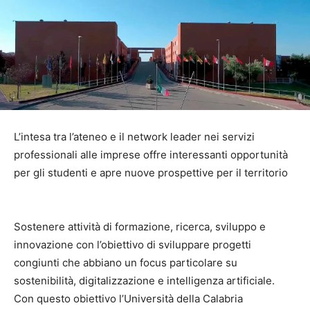
L’intesa tra l’ateneo e il network leader nei servizi
professionali alle imprese offre interessanti opportunità
per gli studenti e apre nuove prospettive per il territorio
Sostenere attività di formazione, ricerca, sviluppo e
innovazione con l’obiettivo di sviluppare progetti
congiunti che abbiano un focus particolare su
sostenibilità, digitalizzazione e intelligenza artificiale.
Con questo obiettivo l’Università della Calabria