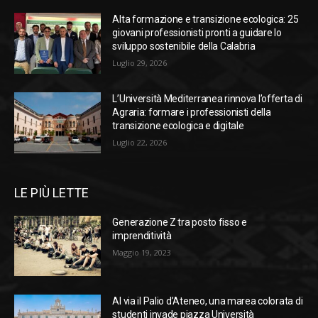
Alta formazione e transizione ecologica: 25
giovani professionisti pronti a guidare lo
sviluppo sostenibile della Calabria
Luglio 29, 2026
L’Università Mediterranea rinnova l’offerta di
Agraria: formare i professionisti della
transizione ecologica e digitale
Luglio 22, 2026
LE PIÙ LETTE
Generazione Z tra posto fisso e
imprenditività
Maggio 19, 2023
Al via il Palio d’Ateneo, una marea colorata di
studenti invade piazza Università