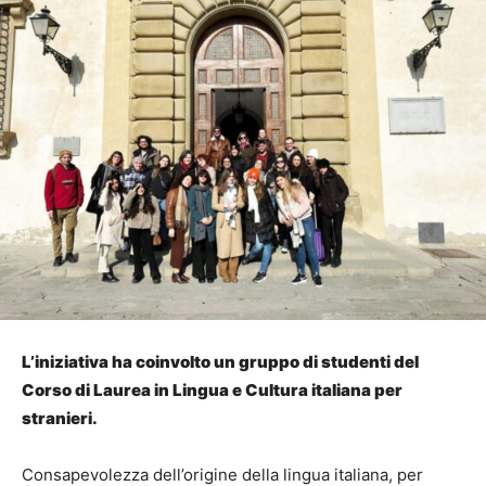
L’iniziativa ha coinvolto un gruppo di studenti del
Corso di Laurea in Lingua e Cultura italiana per
stranieri.
Consapevolezza dell’origine della lingua italiana, per