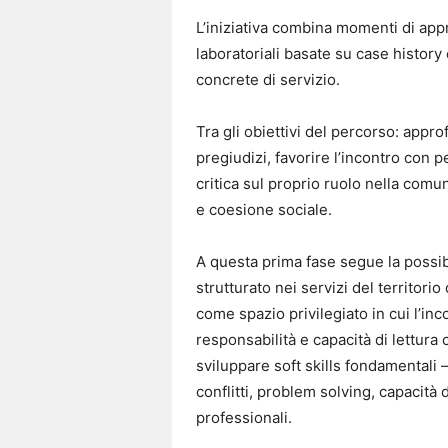
L’iniziativa combina momenti di app
laboratoriali basate su case history
concrete di servizio.
Tra gli obiettivi del percorso: appro
pregiudizi, favorire l’incontro con 
critica sul proprio ruolo nella comu
e coesione sociale.
A questa prima fase segue la possibi
strutturato nei servizi del territorio
come spazio privilegiato in cui l’in
responsabilità e capacità di lettura c
sviluppare soft skills fondamentali 
conflitti, problem solving, capacità 
professionali.