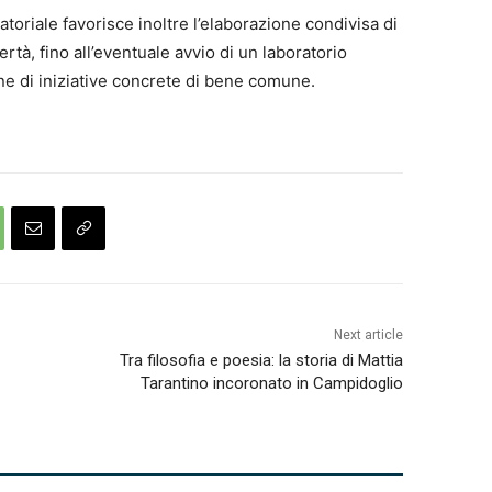
toriale favorisce inoltre l’elaborazione condivisa di
ertà, fino all’eventuale avvio di un laboratorio
ne di iniziative concrete di bene comune.
Next article
Tra filosofia e poesia: la storia di Mattia
Tarantino incoronato in Campidoglio