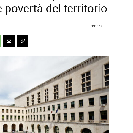
povertà del territorio
146