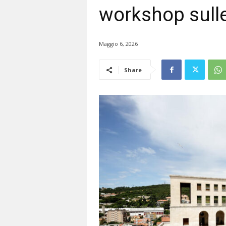
workshop sulle 
Maggio 6, 2026
Share