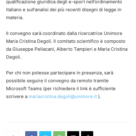
qualificazione giuridica degli e-sport nell’ordinamento
italiano e sull’analisi dei più recenti disegni di legge in
materia.
Il convegno sarà coordinato dalla ricercatrice Unimore
Maria Cristina Degoli. Il comitato scientifico è composto
da Giuseppe Pellacani, Alberto Tampieri e Maria Cristina
Degoli.
Per chi non potesse partecipare in presenza, sarà
possibile seguire il convegno da remoto tramite
Microsoft Teams (per richiedere il link è sufficiente
scrivere a
mariacristina.degoli@unimore.it
).