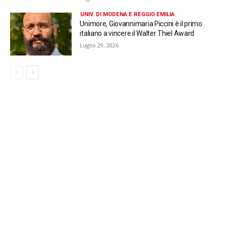
UNIV. DI MODENA E REGGIO EMILIA
Unimore, Giovannimaria Piccini è il primo
italiano a vincere il Walter Thiel Award
Luglio 29, 2026