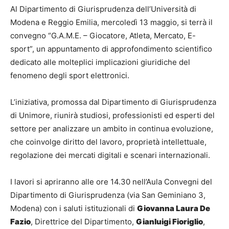
Al Dipartimento di Giurisprudenza dell’Università di
Modena e Reggio Emilia, mercoledì 13 maggio, si terrà il
convegno “G.A.M.E. – Giocatore, Atleta, Mercato, E-
sport”, un appuntamento di approfondimento scientifico
dedicato alle molteplici implicazioni giuridiche del
fenomeno degli sport elettronici.
L’iniziativa, promossa dal Dipartimento di Giurisprudenza
di Unimore, riunirà studiosi, professionisti ed esperti del
settore per analizzare un ambito in continua evoluzione,
che coinvolge diritto del lavoro, proprietà intellettuale,
regolazione dei mercati digitali e scenari internazionali.
I lavori si apriranno alle ore 14.30 nell’Aula Convegni del
Dipartimento di Giurisprudenza (via San Geminiano 3,
Modena) con i saluti istituzionali di
Giovanna Laura De
Fazio
, Direttrice del Dipartimento,
Gianluigi Fioriglio
,