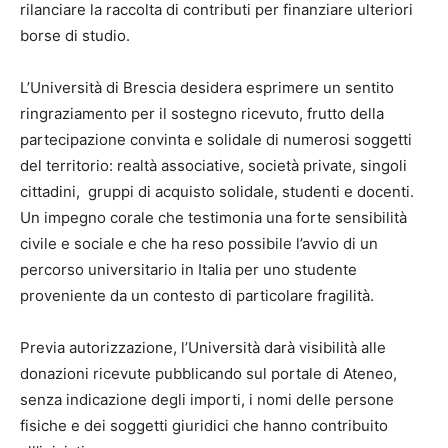
rilanciare la raccolta di contributi per finanziare ulteriori
borse di studio.
L’Università di Brescia desidera esprimere un sentito
ringraziamento per il sostegno ricevuto, frutto della
partecipazione convinta e solidale di numerosi soggetti
del territorio: realtà associative, società private, singoli
cittadini, gruppi di acquisto solidale, studenti e docenti.
Un impegno corale che testimonia una forte sensibilità
civile e sociale e che ha reso possibile l’avvio di un
percorso universitario in Italia per uno studente
proveniente da un contesto di particolare fragilità.
Previa autorizzazione, l’Università darà visibilità alle
donazioni ricevute pubblicando sul portale di Ateneo,
senza indicazione degli importi, i nomi delle persone
fisiche e dei soggetti giuridici che hanno contribuito