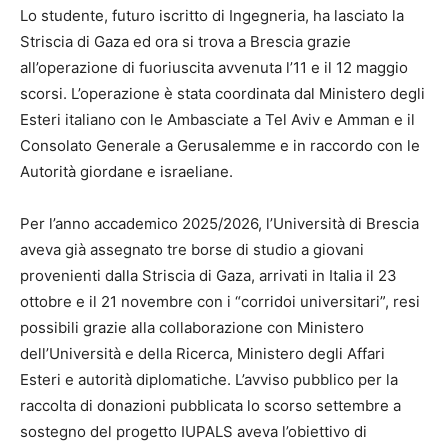
Lo studente, futuro iscritto di Ingegneria, ha lasciato la
Striscia di Gaza ed ora si trova a Brescia grazie
all’operazione di fuoriuscita avvenuta l’11 e il 12 maggio
scorsi. L’operazione è stata coordinata dal Ministero degli
Esteri italiano con le Ambasciate a Tel Aviv e Amman e il
Consolato Generale a Gerusalemme e in raccordo con le
Autorità giordane e israeliane.
Per l’anno accademico 2025/2026, l’Università di Brescia
aveva già assegnato tre borse di studio a giovani
provenienti dalla Striscia di Gaza, arrivati in Italia il 23
ottobre e il 21 novembre con i “corridoi universitari”, resi
possibili grazie alla collaborazione con Ministero
dell’Università e della Ricerca, Ministero degli Affari
Esteri e autorità diplomatiche. L’avviso pubblico per la
raccolta di donazioni pubblicata lo scorso settembre a
sostegno del progetto IUPALS aveva l’obiettivo di