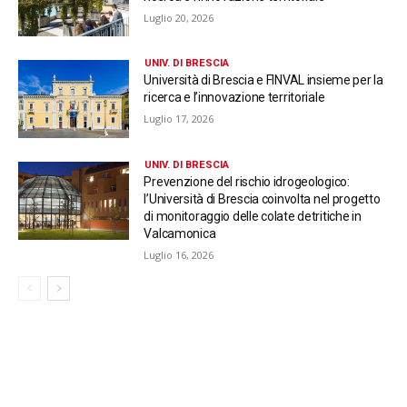
Luglio 20, 2026
UNIV. DI BRESCIA
Università di Brescia e FINVAL insieme per la
ricerca e l’innovazione territoriale
Luglio 17, 2026
UNIV. DI BRESCIA
Prevenzione del rischio idrogeologico:
l’Università di Brescia coinvolta nel progetto
di monitoraggio delle colate detritiche in
Valcamonica
Luglio 16, 2026