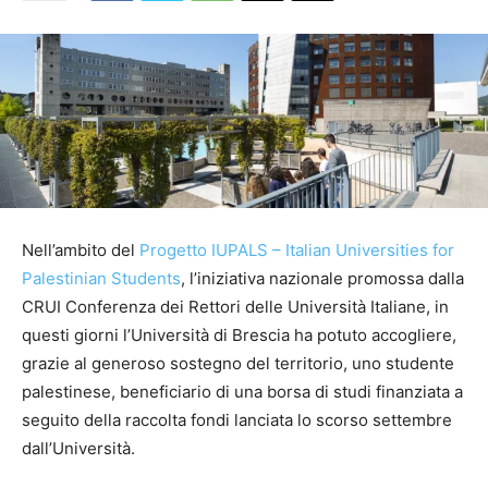
Nell’ambito del
Progetto IUPALS – Italian Universities for
Palestinian Students
, l’iniziativa nazionale promossa dalla
CRUI Conferenza dei Rettori delle Università Italiane, in
questi giorni l’Università di Brescia ha potuto accogliere,
grazie al generoso sostegno del territorio, uno studente
palestinese, beneficiario di una borsa di studi finanziata a
seguito della raccolta fondi lanciata lo scorso settembre
dall’Università.