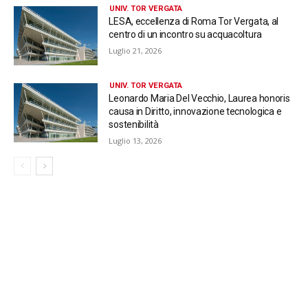
UNIV. TOR VERGATA
LESA, eccellenza di Roma Tor Vergata, al
centro di un incontro su acquacoltura
Luglio 21, 2026
UNIV. TOR VERGATA
Leonardo Maria Del Vecchio, Laurea honoris
causa in Diritto, innovazione tecnologica e
sostenibilità
Luglio 13, 2026