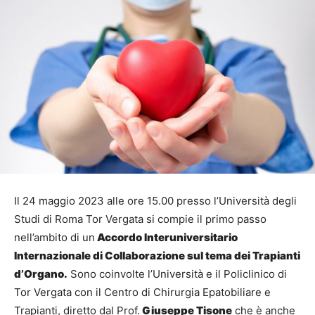
Il 24 maggio 2023 alle ore 15.00 presso l’Università degli
Studi di Roma Tor Vergata si compie il primo passo
nell’ambito di un
Accordo Interuniversitario
Internazionale di Collaborazione sul tema dei Trapianti
d’Organo.
Sono coinvolte l’Università e il Policlinico di
Tor Vergata con il Centro di Chirurgia Epatobiliare e
Trapianti, diretto dal Prof.
Giuseppe Tisone
che è anche