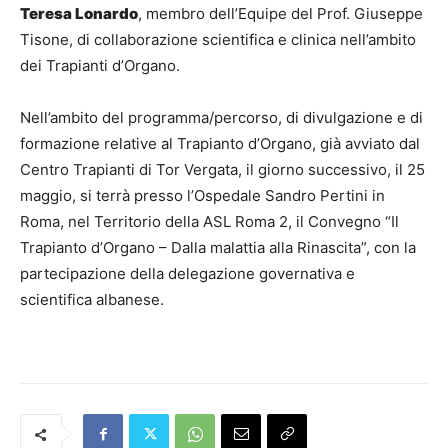
Teresa Lonardo
, membro dell’Equipe del Prof. Giuseppe
Tisone, di collaborazione scientifica e clinica nell’ambito
dei Trapianti d’Organo.
Nell’ambito del programma/percorso, di divulgazione e di
formazione relative al Trapianto d’Organo, già avviato dal
Centro Trapianti di Tor Vergata, il giorno successivo, il 25
maggio, si terrà presso l’Ospedale Sandro Pertini in
Roma, nel Territorio della ASL Roma 2, il Convegno “Il
Trapianto d’Organo – Dalla malattia alla Rinascita”, con la
partecipazione della delegazione governativa e
scientifica albanese.