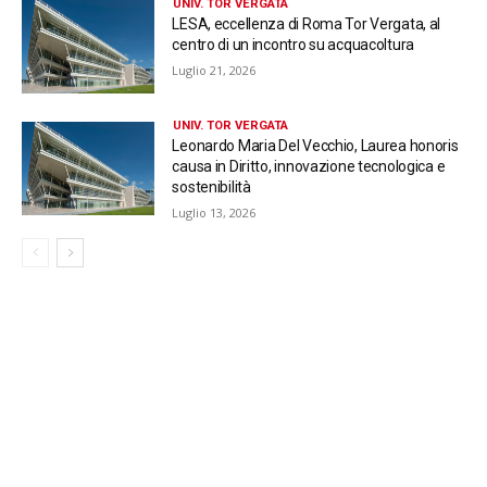
UNIV. TOR VERGATA
LESA, eccellenza di Roma Tor Vergata, al
centro di un incontro su acquacoltura
Luglio 21, 2026
UNIV. TOR VERGATA
Leonardo Maria Del Vecchio, Laurea honoris
causa in Diritto, innovazione tecnologica e
sostenibilità
Luglio 13, 2026