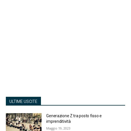
ULTIME USCITE
Generazione Z tra posto fisso e
imprenditività
Maggio 19, 2023