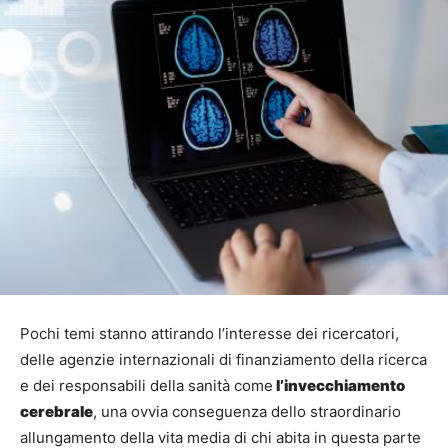
Pochi temi stanno attirando l’interesse dei ricercatori,
delle agenzie internazionali di finanziamento della ricerca
e dei responsabili della sanità come
l’invecchiamento
cerebrale
, una ovvia conseguenza dello straordinario
allungamento della vita media di chi abita in questa parte