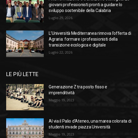
giovani professionisti pronti a guidare lo
sviluppo sostenibile della Calabria
Luglio 29, 2026
L’Università Mediterranea rinnova l’offerta di
Agraria: formare i professionisti della
transizione ecologica e digitale
Luglio 22, 2026
LE PIÙ LETTE
Generazione Z tra posto fisso e
imprenditività
Maggio 19, 2023
Al via il Palio d’Ateneo, una marea colorata di
studenti invade piazza Università
Maggio 19, 2023