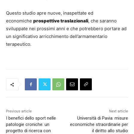
Questo studio apre nuove, inaspettate ed
economiche
prospettive traslazionali
, che saranno
sviluppate nei prossimi anni e che potrebbero portare ad
un significativo arricchimento dell’armamentario
terapeutico.
Previous article
Next article
I benefici dello sport nelle
Università di Pavia: misure
patologie croniche: un
economiche straordinarie per
progetto di ricerca con
il diritto allo studio