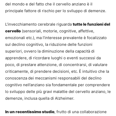
del mondo e del fatto che il cervello anziano è il
principale fattore di rischio per lo sviluppo di demenze.
L’invecchiamento cerebrale riguarda
tutte le funzioni del
cervello
(sensoriali, motorie, cognitive, affettive,
emozionali etc.), ma l’interesse prevalente è focalizzato
sul declino cognitivo, la riduzione delle funzioni
superiori, ovvero la diminuzione della capacità di
apprendere, di ricordare luoghi o eventi successi da
poco, di prestare attenzione, di concentrarsi, di valutare
criticamente, di prendere decisioni, etc. È intuitivo che la
conoscenza dei meccanismi responsabili del declino
cognitivo nell’anziano sia fondamentale per comprendere
lo sviluppo delle più gravi malattie del cervello anziano, le
demenze, inclusa quella di Alzheimer.
In un recentissimo studio
, frutto di una collaborazione