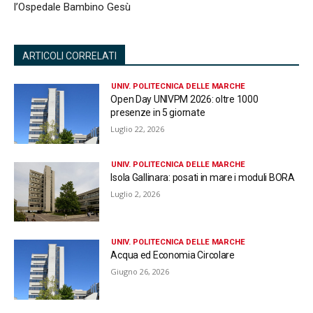
l’Ospedale Bambino Gesù
ARTICOLI CORRELATI
UNIV. POLITECNICA DELLE MARCHE
Open Day UNIVPM 2026: oltre 1000
presenze in 5 giornate
Luglio 22, 2026
UNIV. POLITECNICA DELLE MARCHE
Isola Gallinara: posati in mare i moduli BORA
Luglio 2, 2026
UNIV. POLITECNICA DELLE MARCHE
Acqua ed Economia Circolare
Giugno 26, 2026