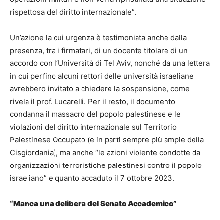
rispettosa del diritto internazionale”.
Un’azione la cui urgenza è testimoniata anche dalla
presenza, tra i firmatari, di un docente titolare di un
accordo con l’Università di Tel Aviv, nonché da una lettera
in cui perfino alcuni rettori delle università israeliane
avrebbero invitato a chiedere la sospensione, come
rivela il prof. Lucarelli. Per il resto, il documento
condanna il massacro del popolo palestinese e le
violazioni del diritto internazionale sul Territorio
Palestinese Occupato (e in parti sempre più ampie della
Cisgiordania), ma anche “le azioni violente condotte da
organizzazioni terroristiche palestinesi contro il popolo
israeliano” e quanto accaduto il 7 ottobre 2023.
“Manca una delibera del Senato Accademico”