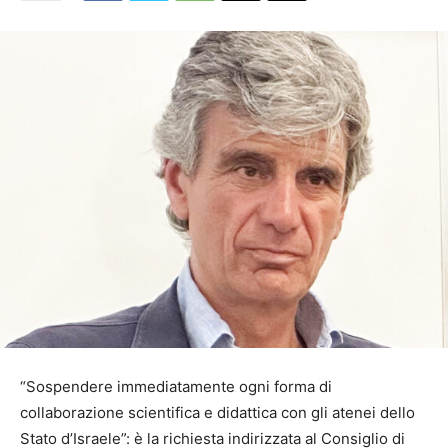
“Sospendere immediatamente ogni forma di
collaborazione scientifica e didattica con gli atenei dello
Stato d’Israele”: è la richiesta indirizzata al Consiglio di