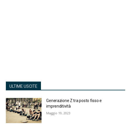
ULTIME USCITE
Generazione Z tra posto fisso e
imprenditività
Maggio 19, 2023