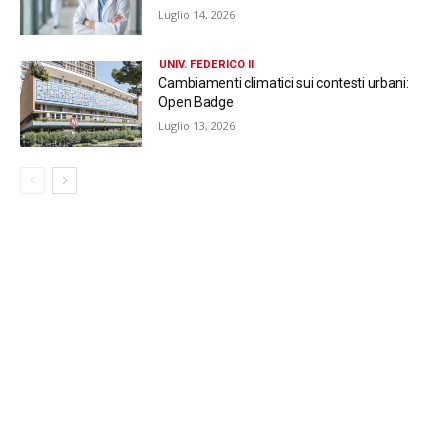
Luglio 14, 2026
UNIV. FEDERICO II
Cambiamenti climatici sui contesti urbani:
Open Badge
Luglio 13, 2026