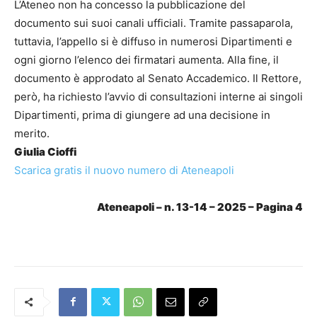
L’Ateneo non ha concesso la pubblicazione del
documento sui suoi canali ufficiali. Tramite passaparola,
tuttavia, l’appello si è diffuso in numerosi Dipartimenti e
ogni giorno l’elenco dei firmatari aumenta. Alla fine, il
documento è approdato al Senato Accademico. Il Rettore,
però, ha richiesto l’avvio di consultazioni interne ai singoli
Dipartimenti, prima di giungere ad una decisione in
merito.
Giulia Cioffi
Scarica gratis il nuovo numero di Ateneapoli
Ateneapoli – n. 13-14 – 2025 – Pagina 4