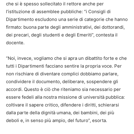
che si è spesso sollecitato il rettore anche per
l’istituzione di assemblee pubbliche: “i Consigli di
Dipartimento escludono una serie di categorie che hanno
firmato: buona parte degli amministrativi, dei dottorandi,
dei precari, degli studenti e degli Emeriti”, contesta il
docente.
“Noi, invece, vogliamo che si apra un dibattito forte e che
tutti i Dipartimenti facciano sentire la propria voce. Per
non rischiare di diventare complici dobbiamo parlare,
condividere il documento, deliberare, sospendere gli
accordi. Questo è ciò che riteniamo sia necessario per
essere fedeli alla nostra missione di università pubblica:
coltivare il sapere critico, difendere i diritti, schierarsi
dalla parte della dignità umana, dei bambini, dei più
deboli e, in senso più ampio, del futuro”, esorta.