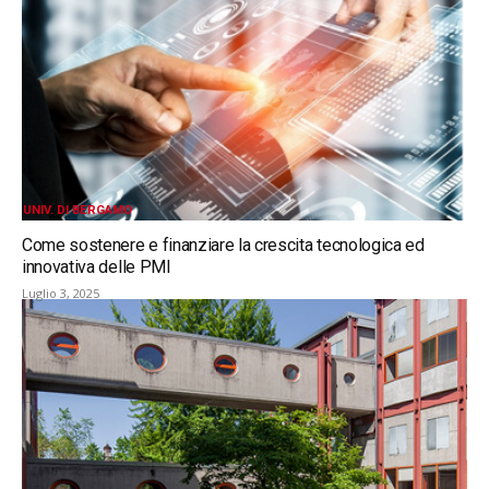
UNIV. DI BERGAMO
Come sostenere e finanziare la crescita tecnologica ed
innovativa delle PMI
Luglio 3, 2025