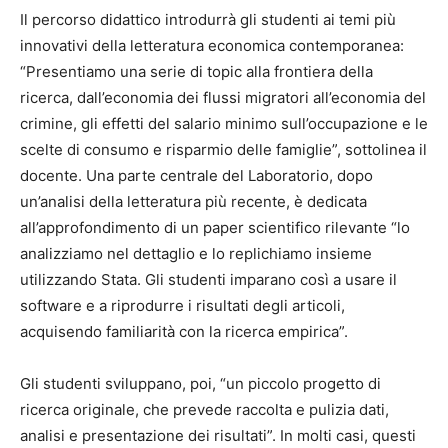
Il percorso didattico introdurrà gli studenti ai temi più
innovativi della letteratura economica contemporanea:
“Presentiamo una serie di topic alla frontiera della
ricerca, dall’economia dei flussi migratori all’economia del
crimine, gli effetti del salario minimo sull’occupazione e le
scelte di consumo e risparmio delle famiglie”, sottolinea il
docente. Una parte centrale del Laboratorio, dopo
un’analisi della letteratura più recente, è dedicata
all’approfondimento di un paper scientifico rilevante “lo
analizziamo nel dettaglio e lo replichiamo insieme
utilizzando Stata. Gli studenti imparano così a usare il
software e a riprodurre i risultati degli articoli,
acquisendo familiarità con la ricerca empirica”.
Gli studenti sviluppano, poi, “un piccolo progetto di
ricerca originale, che prevede raccolta e pulizia dati,
analisi e presentazione dei risultati”. In molti casi, questi