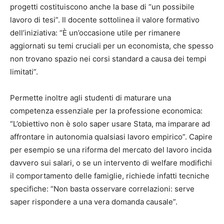
progetti costituiscono anche la base di “un possibile
lavoro di tesi”. Il docente sottolinea il valore formativo
dell’iniziativa: “È un’occasione utile per rimanere
aggiornati su temi cruciali per un economista, che spesso
non trovano spazio nei corsi standard a causa dei tempi
limitati”.
Permette inoltre agli studenti di maturare una
competenza essenziale per la professione economica:
“L’obiettivo non è solo saper usare Stata, ma imparare ad
affrontare in autonomia qualsiasi lavoro empirico”. Capire
per esempio se una riforma del mercato del lavoro incida
davvero sui salari, o se un intervento di welfare modifichi
il comportamento delle famiglie, richiede infatti tecniche
specifiche: “Non basta osservare correlazioni: serve
saper rispondere a una vera domanda causale”.