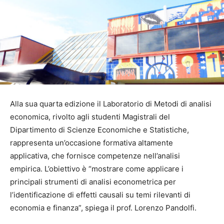
Alla sua quarta edizione il Laboratorio di Metodi di analisi
economica, rivolto agli studenti Magistrali del
Dipartimento di Scienze Economiche e Statistiche,
rappresenta un’occasione formativa altamente
applicativa, che fornisce competenze nell’analisi
empirica. L’obiettivo è “mostrare come applicare i
principali strumenti di analisi econometrica per
l’identificazione di effetti causali su temi rilevanti di
economia e finanza”, spiega il prof. Lorenzo Pandolfi.