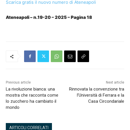
Scarica gratis il nuovo numero di Ateneapoli
Ateneapoli – n.19-20 – 2025 – Pagina 18
Previous article
Next article
La rivoluzione bianca: una
Rinnovata la convenzione tra
mostra che racconta come
l’Università di Ferrara e la
lo zucchero ha cambiato il
Casa Circondariale
mondo
ARTICOLI CORRELATI