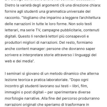
Dietro la varietà degli argomenti c’è una direzione chiara:
fornire agli studenti una grammatica universale del
racconto. “Vogliamo che imparino a leggere l’architettura
delle narrazioni in tutte le loro forme. Non solo testi
letterari, ma serie TV, campagne pubblicitarie, contenuti
digitali. Questo li renderà lettori più consapevoli e
produttori migliori di narrazioni. Del resto, formiamo
anche content manager: persone che dovranno saper
scrivere e interpretare storie attraverso i linguaggi del
web e dei media”.
I seminari si giovano di un metodo dinamico che alterna
lezione teorica e pratica laboratoriale. “Dopo ogni
incontro gli studenti lavorano sui testi – libri, film,
immagini o post digitali – per sperimentare diverse
morfologie narrative. Alla fine del percorso produrranno
narrazioni originali che speriamo di trasformare in