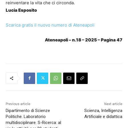
reinventare la vita che ci circonda.
Lucia Esposito
Scarica gratis il nuovo numero di Ateneapoli
Ateneapoli – n.18 – 2025 – Pagina 47
Previous article
Next article
Dipartimento di Scienze
Scienza, Intelligenza
Politiche. Laboratorio
Artificiale e didattica
multidisciplinare. S-Ricerca: al