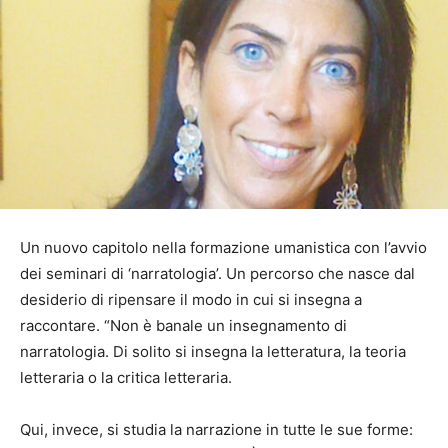
Un nuovo capitolo nella formazione umanistica con l’avvio
dei seminari di ‘narratologia’. Un percorso che nasce dal
desiderio di ripensare il modo in cui si insegna a
raccontare. “Non è banale un insegnamento di
narratologia. Di solito si insegna la letteratura, la teoria
letteraria o la critica letteraria.
Qui, invece, si studia la narrazione in tutte le sue forme: