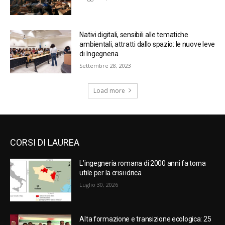
Nativi digitali, sensibili alle tematiche
ambientali, attratti dallo spazio: le nuove leve
di Ingegneria
Settembre 28, 2023
Load more
CORSI DI LAUREA
L’ingegneria romana di 2000 anni fa torna
utile per la crisi idrica
Luglio 30, 2026
Alta formazione e transizione ecologica: 25