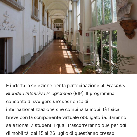
È indetta la selezione per la partecipazione all’
Erasmus
Blended Intensive Programme
(BIP). Il programma
consente di svolgere un’esperienza di
internazionalizzazione che combina la mobilità fisica
breve con la componente virtuale obbligatoria. Saranno
selezionati 7 studenti i quali trascorreranno due periodi
di mobilità: dal 15 al 26 luglio di quest’anno presso