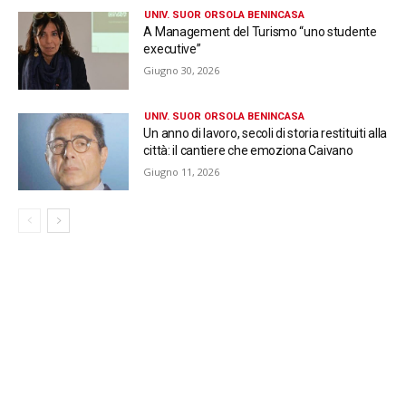
UNIV. SUOR ORSOLA BENINCASA
A Management del Turismo “uno studente
executive”
Giugno 30, 2026
UNIV. SUOR ORSOLA BENINCASA
Un anno di lavoro, secoli di storia restituiti alla
città: il cantiere che emoziona Caivano
Giugno 11, 2026