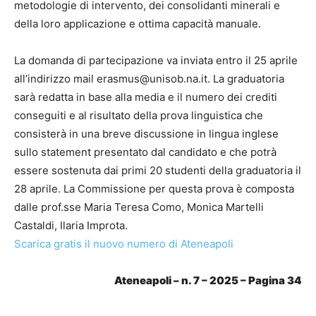
metodologie di intervento, dei consolidanti minerali e
della loro applicazione e ottima capacità manuale.
La domanda di partecipazione va inviata entro il 25 aprile
all’indirizzo mail erasmus@unisob.na.it. La graduatoria
sarà redatta in base alla media e il numero dei crediti
conseguiti e al risultato della prova linguistica che
consisterà in una breve discussione in lingua inglese
sullo statement presentato dal candidato e che potrà
essere sostenuta dai primi 20 studenti della graduatoria il
28 aprile. La Commissione per questa prova è composta
dalle prof.sse Maria Teresa Como, Monica Martelli
Castaldi, Ilaria Improta.
Scarica gratis il nuovo numero di Ateneapoli
Ateneapoli – n. 7 – 2025 – Pagina 34