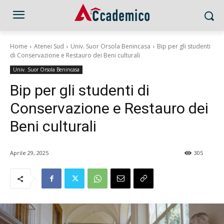
Home
Atenei Sud
Univ. Suor Orsola Benincasa
Bip per gli studenti
di Conservazione e Restauro dei Beni culturali
Univ. Suor Orsola Benincasa
Bip per gli studenti di
Conservazione e Restauro dei
Beni culturali
Aprile 29, 2025
305