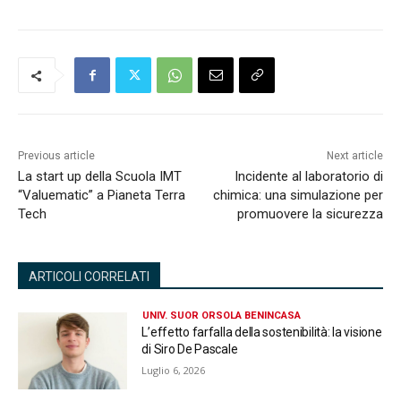
Previous article
Next article
La start up della Scuola IMT
Incidente al laboratorio di
“Valuematic” a Pianeta Terra
chimica: una simulazione per
Tech
promuovere la sicurezza
ARTICOLI CORRELATI
UNIV. SUOR ORSOLA BENINCASA
L’effetto farfalla della sostenibilità: la visione
di Siro De Pascale
Luglio 6, 2026