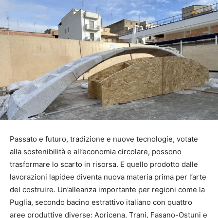
Passato e futuro, tradizione e nuove tecnologie, votate
alla sostenibilità e all’economia circolare, possono
trasformare lo scarto in risorsa. E quello prodotto dalle
lavorazioni lapidee diventa nuova materia prima per l’arte
del costruire. Un’alleanza importante per regioni come la
Puglia, secondo bacino estrattivo italiano con quattro
aree produttive diverse: Apricena, Trani, Fasano-Ostuni e