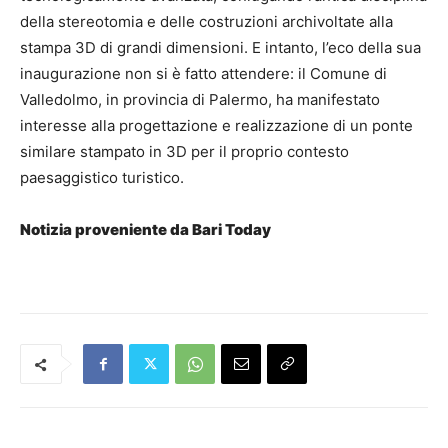
della stereotomia e delle costruzioni archivoltate alla
stampa 3D di grandi dimensioni. E intanto, l’eco della sua
inaugurazione non si è fatto attendere: il Comune di
Valledolmo, in provincia di Palermo, ha manifestato
interesse alla progettazione e realizzazione di un ponte
similare stampato in 3D per il proprio contesto
paesaggistico turistico.
Notizia proveniente da Bari Today