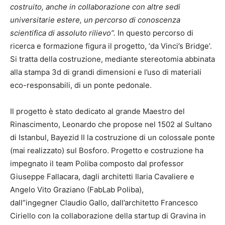
costruito, anche in collaborazione con altre sedi
universitarie estere, un percorso di conoscenza
scientifica di assoluto rilievo”.
In questo percorso di
ricerca e formazione figura il progetto, ‘da Vinci’s Bridge’.
Si tratta della costruzione, mediante stereotomia abbinata
alla stampa 3d di grandi dimensioni e l’uso di materiali
eco-responsabili, di un ponte pedonale.
Il progetto è stato dedicato al grande Maestro del
Rinascimento, Leonardo che propose nel 1502 al Sultano
di Istanbul, Bayezid II la costruzione di un colossale ponte
(mai realizzato) sul Bosforo. Progetto e costruzione ha
impegnato il team Poliba composto dal professor
Giuseppe Fallacara, dagli architetti Ilaria Cavaliere e
Angelo Vito Graziano (FabLab Poliba),
dall”ingegner Claudio Gallo, dall’architetto Francesco
Ciriello con la collaborazione della startup di Gravina in