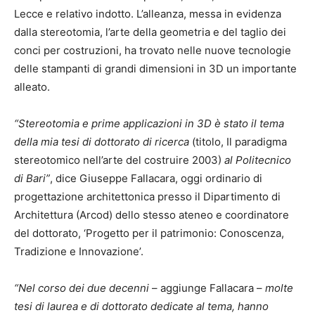
Lecce e relativo indotto. L’alleanza, messa in evidenza
dalla stereotomia, l’arte della geometria e del taglio dei
conci per costruzioni, ha trovato nelle nuove tecnologie
delle stampanti di grandi dimensioni in 3D un importante
alleato.
“Stereotomia e prime applicazioni in 3D è stato il tema
della mia tesi di dottorato di ricerca
(titolo, Il paradigma
stereotomico nell’arte del costruire 2003)
al Politecnico
di Bari”
, dice Giuseppe Fallacara, oggi ordinario di
progettazione architettonica presso il Dipartimento di
Architettura (Arcod) dello stesso ateneo e coordinatore
del dottorato, ‘Progetto per il patrimonio: Conoscenza,
Tradizione e Innovazione’.
“Nel corso dei due decenni
– aggiunge Fallacara –
molte
tesi di laurea e di dottorato dedicate al tema, hanno