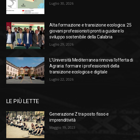
Luglio 30, 2026
Alta formazione e transizione ecologica: 25
giovani professionisti pronti a guidare lo
sviluppo sostenibile della Calabria
Luglio 29, 2026
L’Università Mediterranea rinnova l’offerta di
Agraria: formare i professionisti della
transizione ecologica e digitale
Luglio 22, 2026
LE PIÙ LETTE
Generazione Z tra posto fisso e
imprenditività
Maggio 19, 2023