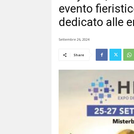
evento fieristic
dedicato alle e
Settembre 26, 2024
Share