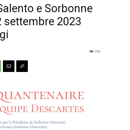
 Salento e Sorbonne
22 settembre 2023
gi
355