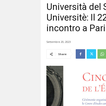
Università del
Universitè: Il 
incontro a Pari
Settembre 20, 2023
Share