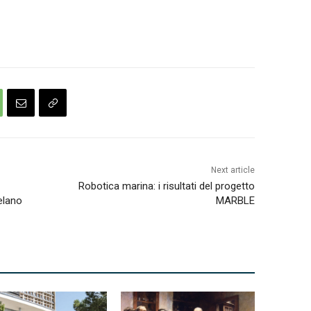
Next article
Robotica marina: i risultati del progetto
elano
MARBLE