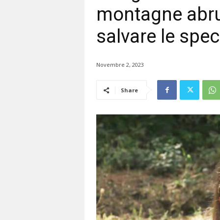
montagne abruz
salvare le spec
Novembre 2, 2023
Share