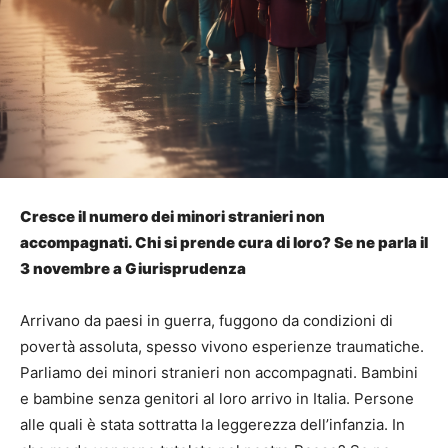
Cresce il numero dei minori stranieri non
accompagnati. Chi si prende cura di loro? Se ne parla il
3 novembre a Giurisprudenza
Arrivano da paesi in guerra, fuggono da condizioni di
povertà assoluta, spesso vivono esperienze traumatiche.
Parliamo dei minori stranieri non accompagnati. Bambini
e bambine senza genitori al loro arrivo in Italia. Persone
alle quali è stata sottratta la leggerezza dell’infanzia. In