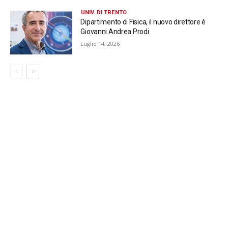
UNIV. DI TRENTO
Dipartimento di Fisica, il nuovo direttore è
Giovanni Andrea Prodi
Luglio 14, 2026