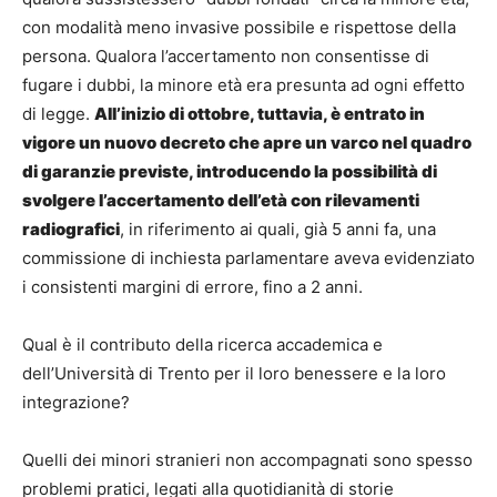
con modalità meno invasive possibile e rispettose della
persona. Qualora l’accertamento non consentisse di
fugare i dubbi, la minore età era presunta ad ogni effetto
di legge.
All’inizio di ottobre, tuttavia, è entrato in
vigore un nuovo decreto che apre un varco nel quadro
di garanzie previste, introducendo la possibilità di
svolgere l’accertamento dell’età con rilevamenti
radiografici
, in riferimento ai quali, già 5 anni fa, una
commissione di inchiesta parlamentare aveva evidenziato
i consistenti margini di errore, fino a 2 anni.
Qual è il contributo della ricerca accademica e
dell’Università di Trento per il loro benessere e la loro
integrazione?
Quelli dei minori stranieri non accompagnati sono spesso
problemi pratici, legati alla quotidianità di storie