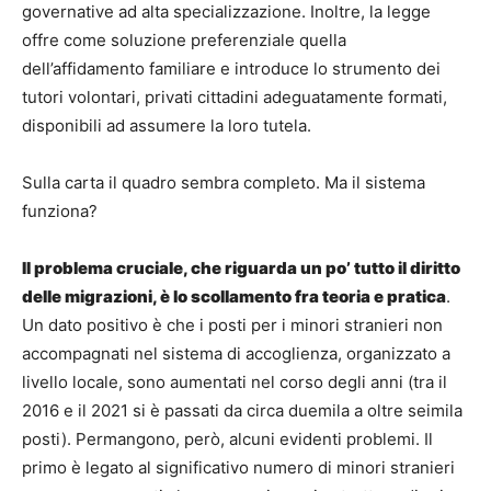
governative ad alta specializzazione. Inoltre, la legge
offre come soluzione preferenziale quella
dell’affidamento familiare e introduce lo strumento dei
tutori volontari, privati cittadini adeguatamente formati,
disponibili ad assumere la loro tutela.
Sulla carta il quadro sembra completo. Ma il sistema
funziona?
Il problema cruciale, che riguarda un po’ tutto il diritto
delle migrazioni, è lo scollamento fra teoria e pratica
.
Un dato positivo è che i posti per i minori stranieri non
accompagnati nel sistema di accoglienza, organizzato a
livello locale, sono aumentati nel corso degli anni (tra il
2016 e il 2021 si è passati da circa duemila a oltre seimila
posti). Permangono, però, alcuni evidenti problemi. Il
primo è legato al significativo numero di minori stranieri