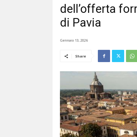
dell’offerta fo
di Pavia
Gennaio 13, 2026
Share