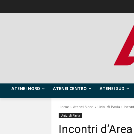
ATENEI NORD
ATENEI CENTRO
ATENEI SUD
Home
Atenei Nord
Univ. di Pavia
Incont
Univ. di Pavia
Incontri d’Area