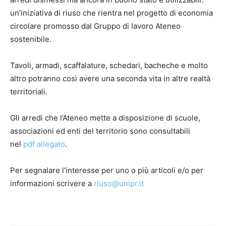
un’iniziativa di riuso che rientra nel progetto di economia
circolare promosso dal Gruppo di lavoro Ateneo
sostenibile.
Tavoli, armadi, scaffalature, schedari, bacheche e molto
altro potranno così avere una seconda vita in altre realtà
territoriali.
Gli arredi che l’Ateneo mette a disposizione di scuole,
associazioni ed enti del territorio sono consultabili
nel
pdf allegato
.
Per segnalare l’interesse per uno o più articoli e/o per
informazioni scrivere a
riuso@unipr.it