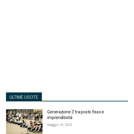
ULTIME USCITE
Generazione Z tra posto fisso e
imprenditività
Maggio 19, 2023