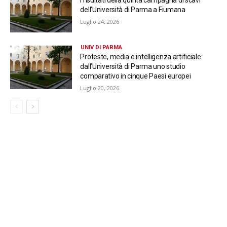
I risultati della quinta campagna di scavi
dell’Università di Parma a Fiumana
Luglio 24, 2026
UNIV DI PARMA
Proteste, media e intelligenza artificiale:
dall’Università di Parma uno studio
comparativo in cinque Paesi europei
Luglio 20, 2026