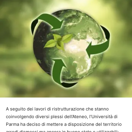
A seguito dei lavori di ristrutturazione che stanno
coinvolgendo diversi plessi dell’Ateneo, l’Università di
Parma ha deciso di mettere a disposizione del territorio
arredi dismessi ma ancora in buono stato e utilizzabili: