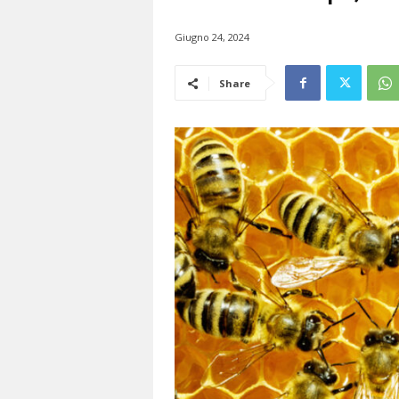
Giugno 24, 2024
Share