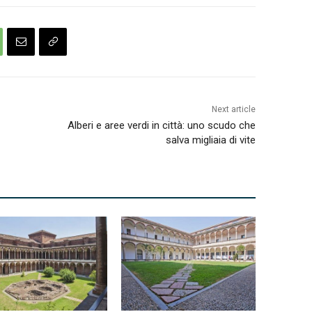
Next article
Alberi e aree verdi in città: uno scudo che
salva migliaia di vite