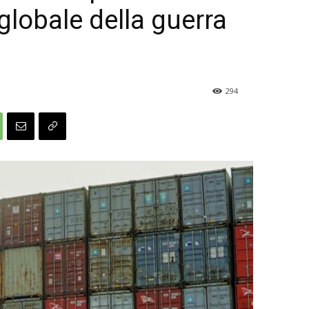
globale della guerra
294