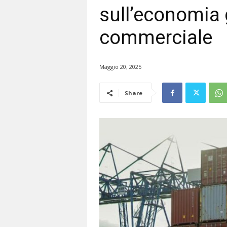
sull’economia 
commerciale
Maggio 20, 2025
Share