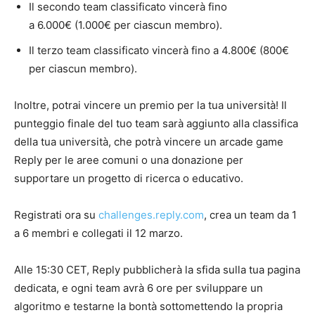
Il secondo team classificato vincerà fino
a 6.000€ (1.000€ per ciascun membro).
Il terzo team classificato vincerà fino a 4.800€ (800€
per ciascun membro).
Inoltre, potrai vincere un premio per la tua università! Il
punteggio finale del tuo team sarà aggiunto alla classifica
della tua università, che potrà vincere un arcade game
Reply per le aree comuni o una donazione per
supportare un progetto di ricerca o educativo.
Registrati ora su
challenges.reply.com
, crea un team da 1
a 6 membri e collegati il 12 marzo.
Alle 15:30 CET, Reply pubblicherà la sfida sulla tua pagina
dedicata, e ogni team avrà 6 ore per sviluppare un
algoritmo e testarne la bontà sottomettendo la propria