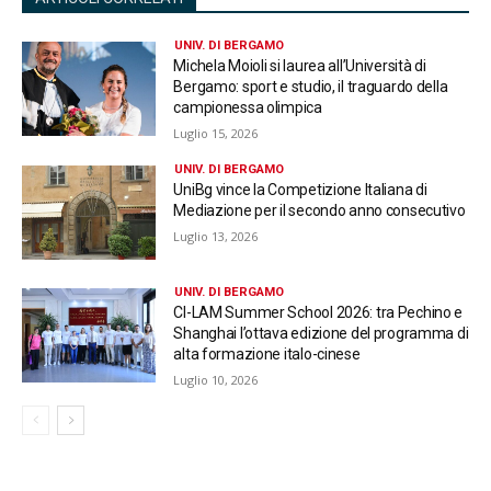
UNIV. DI BERGAMO
Michela Moioli si laurea all’Università di
Bergamo: sport e studio, il traguardo della
campionessa olimpica
Luglio 15, 2026
UNIV. DI BERGAMO
UniBg vince la Competizione Italiana di
Mediazione per il secondo anno consecutivo
Luglio 13, 2026
UNIV. DI BERGAMO
CI-LAM Summer School 2026: tra Pechino e
Shanghai l’ottava edizione del programma di
alta formazione italo-cinese
Luglio 10, 2026