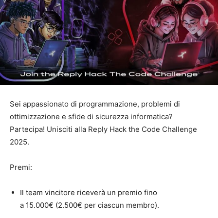
Sei appassionato di programmazione, problemi di
ottimizzazione e sfide di sicurezza informatica?
Partecipa! Unisciti alla Reply Hack the Code Challenge
2025.
Premi:
Il team vincitore riceverà un premio fino
a 15.000€ (2.500€ per ciascun membro).